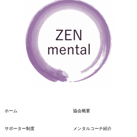
ホーム
協会概要
サポーター制度
メンタルコーチ紹介