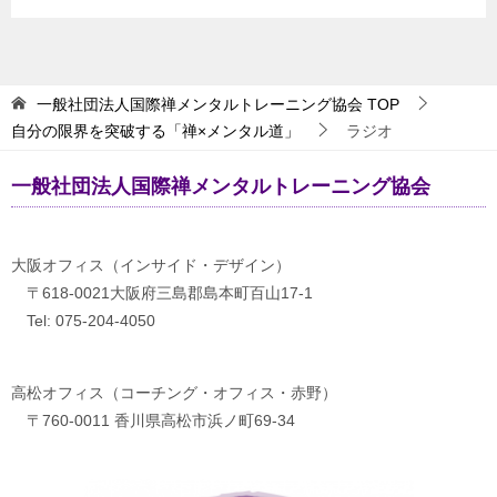
一般社団法人国際禅メンタルトレーニング協会
TOP
自分の限界を突破する「禅×メンタル道」
ラジオ
一般社団法人国際禅メンタルトレーニング協会
大阪オフィス（インサイド・デザイン）
〒618-0021大阪府三島郡島本町百山17-1
Tel: 075-204-4050
高松オフィス（コーチング・オフィス・赤野）
〒760-0011 香川県高松市浜ノ町69-34