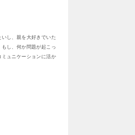
たいし、親を大好きでいた
。もし、何か問題が起こっ
コミュニケーションに活か