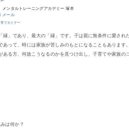
メンタルトレーニングアカデミー 塚本
メール
子育てセミナー
「縁」であり、最大の「縁」です。子は親に無条件に愛され
であって、時には家族が苦しみのもとになることもあります
がある方、何故こうなるのかを見つけ出し、子育てや家族の
？
込みは何か？