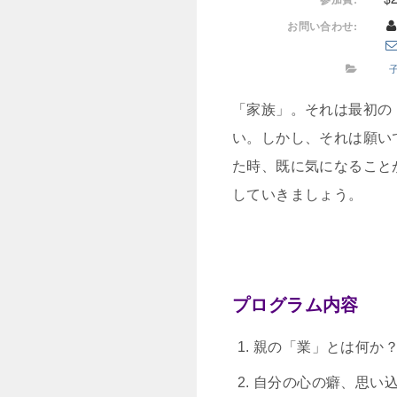
お問い合わせ:
「家族」。それは最初の
い。しかし、それは願い
た時、既に気になること
していきましょう。
プログラム内容
親の「業」とは何か
自分の心の癖、思い