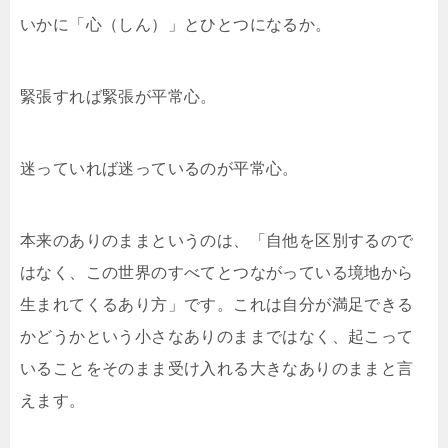
いかに「心（しん）」とひとつになるか。
緊張すれば緊張が平常心。
迷っていれば迷っているのが平常心。
本来のありのままというのは、「自他を区別するので
はなく、この世界のすべてとつながっている境地から
生まれてくるあり方」です。これは自分が満足できる
かどうかという小さなありのままではなく、起こって
いることをそのまま受け入れる大きなありのままと言
えます。