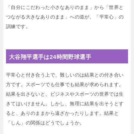
「自分にこだわった小さなありのまま」から「世界と
つながる大きなありのまま」への道が、「平常心」の
訓練です。
大谷翔平選手は24時間野球選手
平常心と付き合う上で、難しいのは結果との付き合い
方です。スポーツでも仕事でも結果が求められます。
結果を出さないと、ビジネスやスポーツの世界では生
きてはいけません。しかし、無理に結果を出そうとす
ると、ありのままから遠ざかったりします。結果と
「しん」の関係はどうでしょうか。