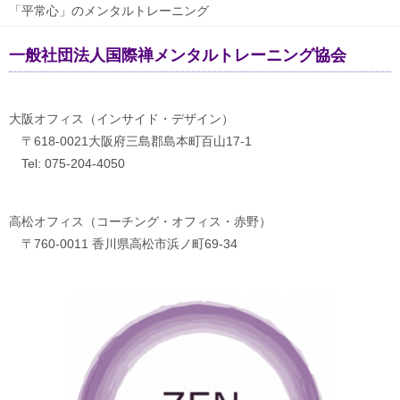
「平常心」のメンタルトレーニング
一般社団法人国際禅メンタルトレーニング協会
大阪オフィス（インサイド・デザイン）
〒618-0021大阪府三島郡島本町百山17-1
Tel: 075-204-4050
高松オフィス（コーチング・オフィス・赤野）
〒760-0011 香川県高松市浜ノ町69-34