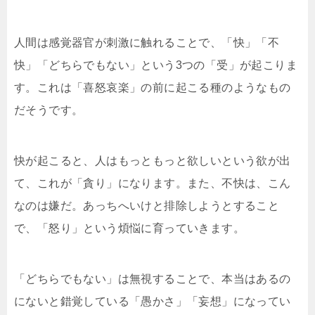
人間は感覚器官が刺激に触れることで、「快」「不
快」「どちらでもない」という3つの「受」が起こりま
す。これは「喜怒哀楽」の前に起こる種のようなもの
だそうです。
快が起こると、人はもっともっと欲しいという欲が出
て、これが「貪り」になります。また、不快は、こん
なのは嫌だ。あっちへいけと排除しようとすること
で、「怒り」という煩悩に育っていきます。
「どちらでもない」は無視することで、本当はあるの
にないと錯覚している「愚かさ」「妄想」になってい