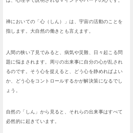
は、心理学で説明されるマインドやハートの心です。
禅においての「心（しん）」は、宇宙の活動のことを
指します。大自然の働きとも言えます。
人間の狭い了見でみると、病気や災難、日々起こる問
題に悩まされます。周りの出来事に自分の心が乱され
るのです。そう心を捉えると、どう心を静めればよい
か、どう心をコントロールするかが解決策になるでし
ょう。
自然の「しん」から見ると、それらの出来事はすべて
必然的に起きています。