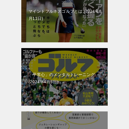
マインドフルネスゴルフとは
2024年8
月11日
「平常心」のメンタルトレーニング
2024年4月5日