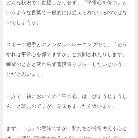
どんな状況でも動揺したりせず、「平常心を保つ」と
いうような言葉で一般的には捉えられているのではな
いでしょうか。
スポーツ選手とのメンタルトレーニングでも、「どう
すれば平常心を保てますか」と質問されたりします。
練習のときと変わらず普段通りプレーしたいというこ
とだと思います。
一方で、禅においての「平常心」は「びょうじょうし
ん」と読むのですが、意味もまったく違います。
まず、「心」の意味ですが、私たちが通常考える心と