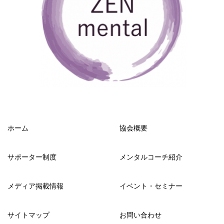
ホーム
協会概要
サポーター制度
メンタルコーチ紹介
メディア掲載情報
イベント・セミナー
サイトマップ
お問い合わせ