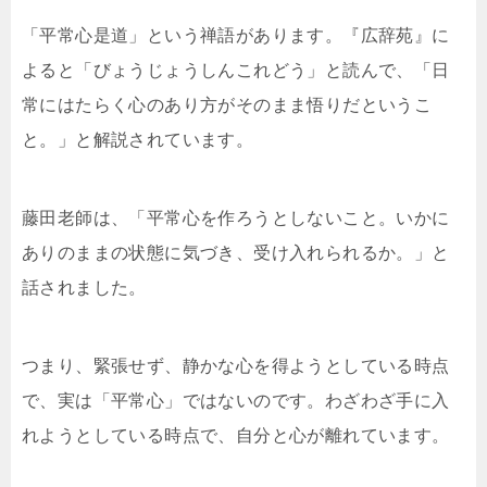
「平常心是道」という禅語があります。『広辞苑』に
よると「びょうじょうしんこれどう」と読んで、「日
常にはたらく心のあり方がそのまま悟りだというこ
と。」と解説されています。
藤田老師は、「平常心を作ろうとしないこと。いかに
ありのままの状態に気づき、受け入れられるか。」と
話されました。
つまり、緊張せず、静かな心を得ようとしている時点
で、実は「平常心」ではないのです。わざわざ手に入
れようとしている時点で、自分と心が離れています。