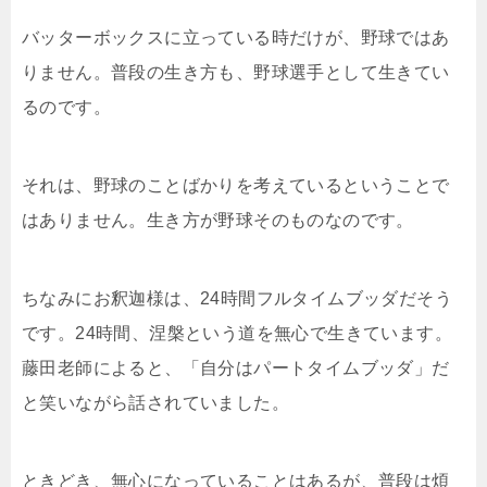
バッターボックスに立っている時だけが、野球ではあ
りません。普段の生き方も、野球選手として生きてい
るのです。
それは、野球のことばかりを考えているということで
はありません。生き方が野球そのものなのです。
ちなみにお釈迦様は、24時間フルタイムブッダだそう
です。24時間、涅槃という道を無心で生きています。
藤田老師によると、「自分はパートタイムブッダ」だ
と笑いながら話されていました。
ときどき、無心になっていることはあるが、普段は煩