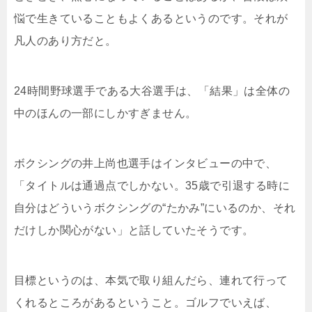
悩で生きていることもよくあるというのです。それが
凡人のあり方だと。
24時間野球選手である大谷選手は、「結果」は全体の
中のほんの一部にしかすぎません。
ボクシングの井上尚也選手はインタビューの中で、
「タイトルは通過点でしかない。35歳で引退する時に
自分はどういうボクシングの“たかみ”にいるのか、それ
だけしか関心がない」と話していたそうです。
目標というのは、本気で取り組んだら、連れて行って
くれるところがあるということ。ゴルフでいえば、