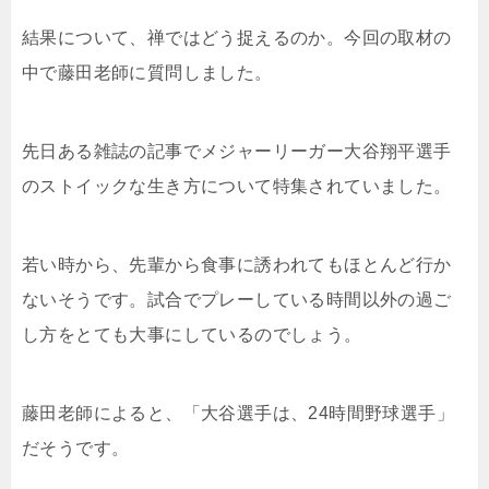
結果について、禅ではどう捉えるのか。今回の取材の
中で藤田老師に質問しました。
先日ある雑誌の記事でメジャーリーガー大谷翔平選手
のストイックな生き方について特集されていました。
若い時から、先輩から食事に誘われてもほとんど行か
ないそうです。試合でプレーしている時間以外の過ご
し方をとても大事にしているのでしょう。
藤田老師によると、「大谷選手は、24時間野球選手」
だそうです。