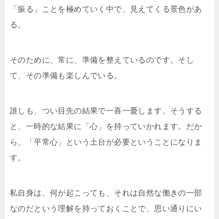
「振る」ことを極めていく中で、見えてくる景色があ
る。
そのために、常に、準備を整えているのです。そし
て、その準備も楽しんでいる。
誰しも、つい目先の結果で一喜一憂します。そうする
と、一時的な結果に「心」を持っていかれます。だか
ら、「平常心」という土台が必要ということになりま
す。
私自身は、何が起こっても、それは自然な働きの一部
なのだという理解を持っておくことで、思い通りにい