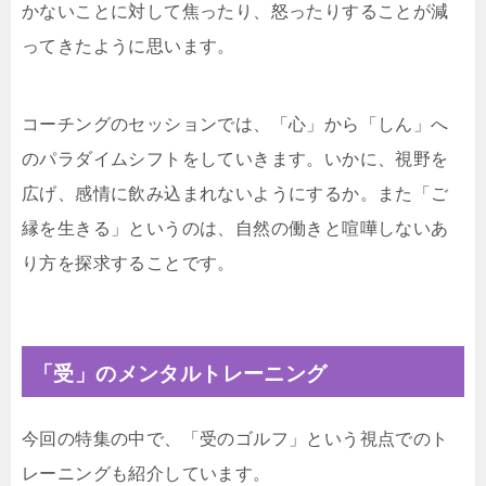
かないことに対して焦ったり、怒ったりすることが減
ってきたように思います。
コーチングのセッションでは、「心」から「しん」へ
のパラダイムシフトをしていきます。いかに、視野を
広げ、感情に飲み込まれないようにするか。また「ご
縁を生きる」というのは、自然の働きと喧嘩しないあ
り方を探求することです。
「受」のメンタルトレーニング
今回の特集の中で、「受のゴルフ」という視点でのト
レーニングも紹介しています。