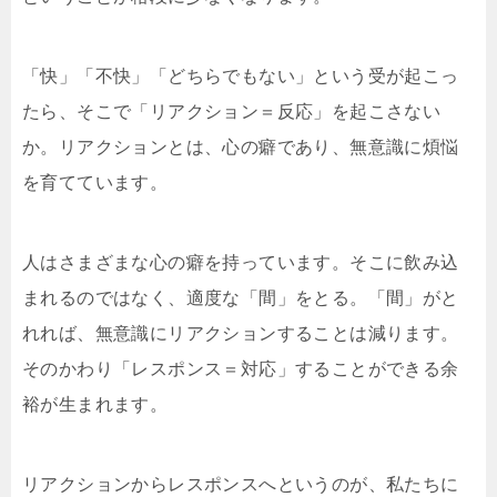
「快」「不快」「どちらでもない」という受が起こっ
たら、そこで「リアクション＝反応」を起こさない
か。リアクションとは、心の癖であり、無意識に煩悩
を育てています。
人はさまざまな心の癖を持っています。そこに飲み込
まれるのではなく、適度な「間」をとる。「間」がと
れれば、無意識にリアクションすることは減ります。
そのかわり「レスポンス＝対応」することができる余
裕が生まれます。
リアクションからレスポンスへというのが、私たちに