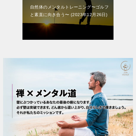
自然体のメンタルトレーニング〜ゴルフ
と素直に向き合う〜
2023年12月26日