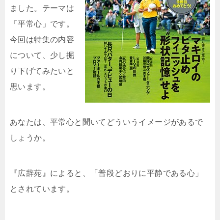
ました。テーマは
「平常心」です。
今回は特集の内容
について、少し掘
り下げてみたいと
思います。
あなたは、平常心と聞いてどういうイメージがあるで
しょうか。
『広辞苑』によると、「普段どおりに平静である心」
とされています。