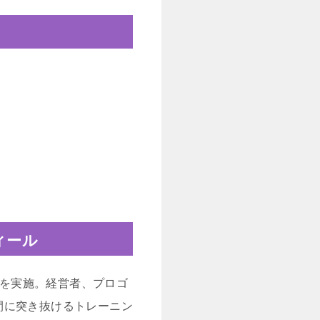
ィール
グ」を実施。経営者、プロゴ
間に突き抜けるトレーニン