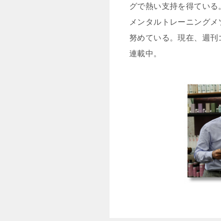
グで熱い支持を得ている
メンタルトレーニングメ
努めている。現在、週刊
連載中。