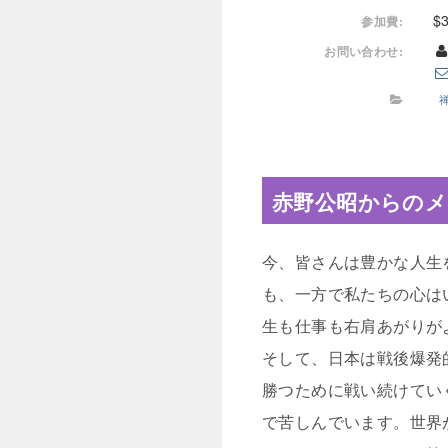
$
参加費:
お問い合わせ:
赤野公昭からのメ
今、皆さんは豊かな人生
も、一方で私たちの心は
生も仕事も右肩あがりが
そして、日本は戦後爆発
勝つために戦い続けてい
で苦しんでいます。世界