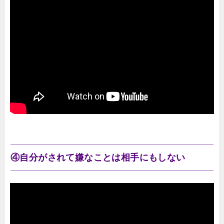
④自分がされて嫌なことは相手にもしない