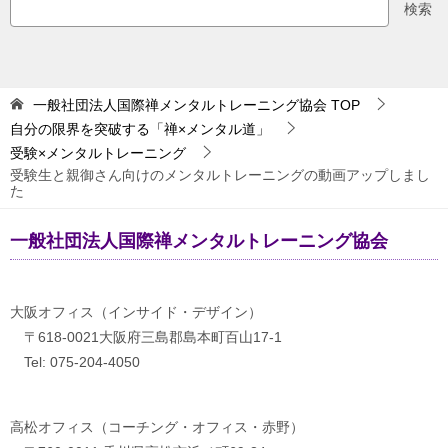
検索
一般社団法人国際禅メンタルトレーニング協会
TOP
自分の限界を突破する「禅×メンタル道」
受験×メンタルトレーニング
受験生と親御さん向けのメンタルトレーニングの動画アップしまし
た
一般社団法人国際禅メンタルトレーニング協会
大阪オフィス（インサイド・デザイン）
〒618-0021大阪府三島郡島本町百山17-1
Tel: 075-204-4050
高松オフィス（コーチング・オフィス・赤野）