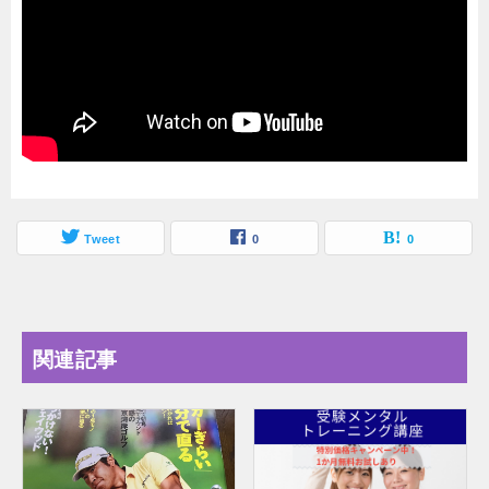
Tweet
0
0
関連記事