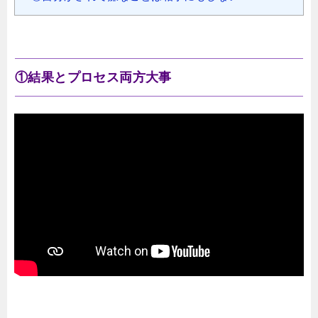
①結果とプロセス両方大事