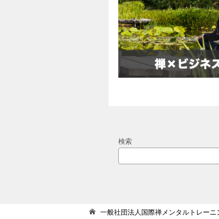
検索
一般社団法人国際禅メンタルトレーニ