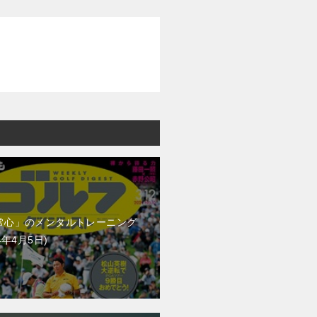
常心」のメンタルトレーニング
4年4月5日