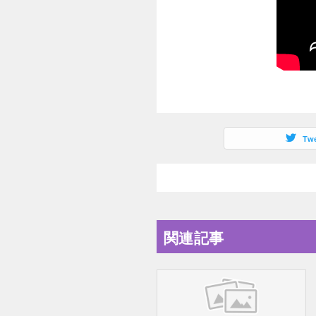
Tw
関連記事