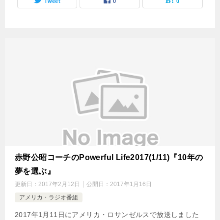
Tweet
0
0
赤野公昭コーチのPowerful Life2017(1/11)『10年の
夢を選ぶ』
更新日：
2017年2月12日
公開日：
2017年1月16日
アメリカ・ラジオ番組
2017年1月11日にアメリカ・ロサンゼルスで放送しました