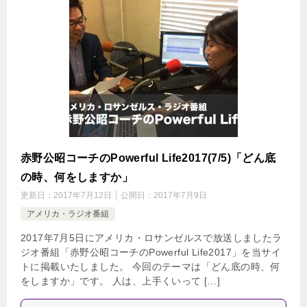
赤野公昭コーチのPowerful Life2017(7/5)「どん底
の時、何をしますか」
更新日：
2017年7月12日
公開日：
2017年7月9日
アメリカ・ラジオ番組
2017年7月5日にアメリカ・ロサンゼルスで放送しましたラ
ジオ番組「赤野公昭コーチのPowerful Life2017」を当サイ
トに掲載いたしました。 今回のテーマは「どん底の時、何
をしますか」です。 人は、上手くいって […]