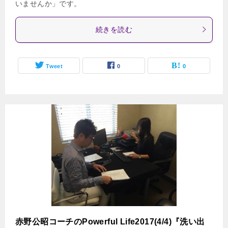
いませんか」です。
続きを読む
Tweet
0
0
赤野公昭コーチのPowerful Life2017(4/4)『洗い出