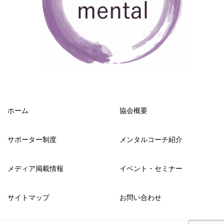
ホーム
協会概要
サポーター制度
メンタルコーチ紹介
メディア掲載情報
イベント・セミナー
サイトマップ
お問い合わせ