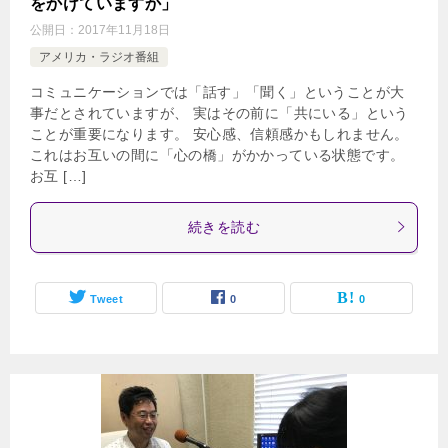
をかけていますか」
公開日：
2017年11月18日
アメリカ・ラジオ番組
コミュニケーションでは「話す」「聞く」ということが大
事だとされていますが、 実はその前に「共にいる」という
ことが重要になります。 安心感、信頼感かもしれません。
これはお互いの間に「心の橋」がかかっている状態です。
お互 […]
続きを読む
Tweet
0
0