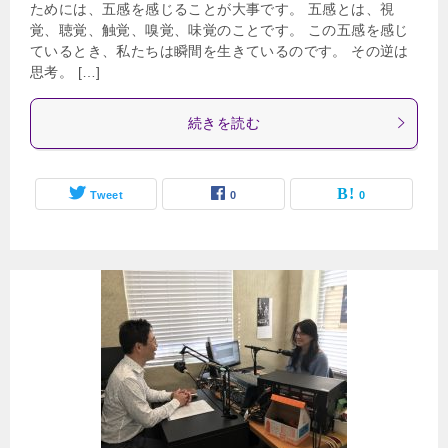
ためには、五感を感じることが大事です。 五感とは、視
覚、聴覚、触覚、嗅覚、味覚のことです。 この五感を感じ
ているとき、私たちは瞬間を生きているのです。 その逆は
思考。 […]
続きを読む
Tweet
0
0