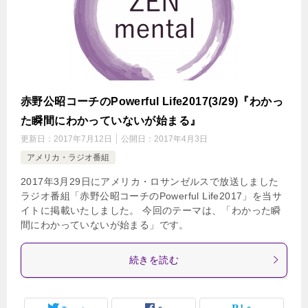
赤野公昭コーチのPowerful Life2017(3/29)『わかっ
た瞬間にわかっていないが始まる』
更新日：
2017年7月12日
公開日：
2017年4月3日
アメリカ・ラジオ番組
2017年3月29日にアメリカ・ロサンゼルスで放送しました
ラジオ番組「赤野公昭コーチのPowerful Life2017」を当サ
イトに掲載いたしました。 今回のテーマは、「わかった瞬
間にわかっていないが始まる」です。
続きを読む