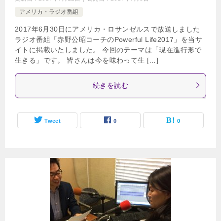
アメリカ・ラジオ番組
2017年6月30日にアメリカ・ロサンゼルスで放送しました
ラジオ番組「赤野公昭コーチのPowerful Life2017」を当サ
イトに掲載いたしました。 今回のテーマは「現在進行形で
生きる」です。 皆さんは今を味わって生 […]
続きを読む
Tweet
0
0