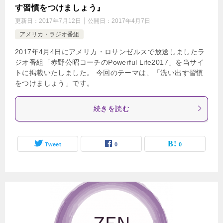
す習慣をつけましょう』
更新日：
2017年7月12日
公開日：
2017年4月7日
アメリカ・ラジオ番組
2017年4月4日にアメリカ・ロサンゼルスで放送しましたラ
ジオ番組「赤野公昭コーチのPowerful Life2017」を当サイ
トに掲載いたしました。 今回のテーマは、「洗い出す習慣
をつけましょう」です。
続きを読む
Tweet
0
0