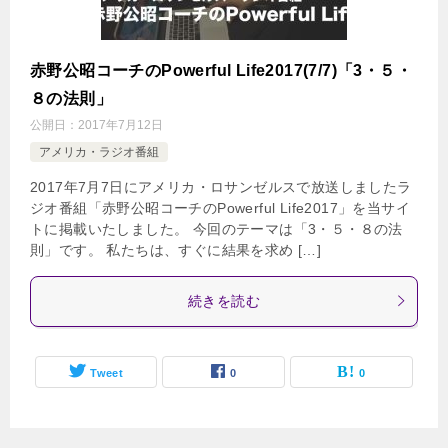
赤野公昭コーチのPowerful Life2017(7/7)「3・５・
８の法則」
公開日：
2017年7月12日
アメリカ・ラジオ番組
2017年7月7日にアメリカ・ロサンゼルスで放送しましたラ
ジオ番組「赤野公昭コーチのPowerful Life2017」を当サイ
トに掲載いたしました。 今回のテーマは「3・５・８の法
則」です。 私たちは、すぐに結果を求め […]
続きを読む
Tweet
0
0