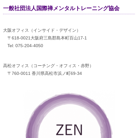
一般社団法人国際禅メンタルトレーニング協会
大阪オフィス（インサイド・デザイン）
〒618-0021大阪府三島郡島本町百山17-1
Tel: 075-204-4050
高松オフィス（コーチング・オフィス・赤野）
〒760-0011 香川県高松市浜ノ町69-34