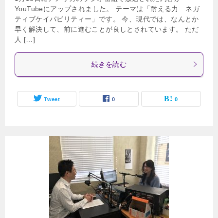
YouTubeにアップされました。 テーマは「耐える力 ネガ
ティブケイパビリティー」です。 今、現代では、なんとか
早く解決して、前に進むことが良しとされています。 ただ
人 […]
続きを読む
Tweet
0
0