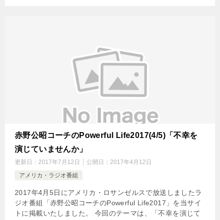
赤野公昭コーチのPowerful Life2017(4/5)「不幸を
演じていませんか」
更新日：
2017年7月12日
公開日：
2017年4月12日
アメリカ・ラジオ番組
2017年4月5日にアメリカ・ロサンゼルスで放送しましたラ
ジオ番組「赤野公昭コーチのPowerful Life2017」を当サイ
トに掲載いたしました。 今回のテーマは、「不幸を演じて