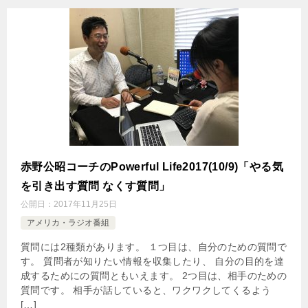
赤野公昭コーチのPowerful Life2017(10/9)「やる気
を引き出す質問 なくす質問」
公開日：
2017年11月25日
アメリカ・ラジオ番組
質問には2種類があります。 １つ目は、自分のための質問で
す。 質問者が知りたい情報を収集したり、 自分の目的を達
成するためにの質問ともいえます。 2つ目は、相手のための
質問です。 相手が話していると、ワクワクしてくるよう
[…]