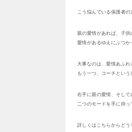
こう悩んでいる保護者の
親の愛情があれば、子供
愛情があるゆえにぶつか
大事なのは、愛情あふれ
もう一つ、コーチという
右手に親の愛情、そして
二つのモードを手に持っ
詳しくはこちらからどう