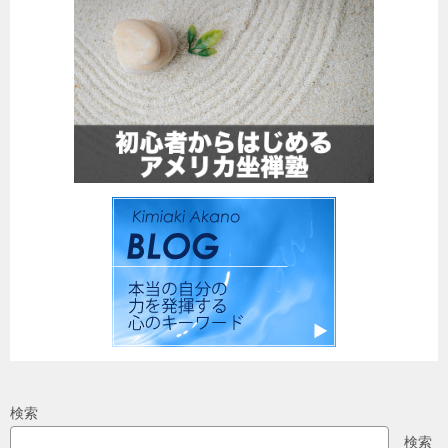
検索
検索