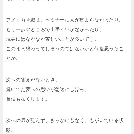
アメリカ挑戦は、セミナーに人が集まらなかったり、
もう一歩のところで上手くいかなかったり、
現実にはなかなか苦しいことが多いです。
このまま終わってしまうのではないかと何度思ったこ
とか。
次への答えがないとき、
輝いてた夢への思いが急速にしぼみ、
自信もなくします。
次への扉が見えず、きっかけもなく、もがいている状
態。