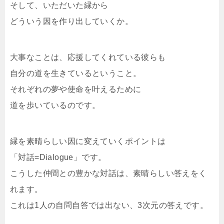
そして、いただいた縁から
どういう因を作り出していくか。
大事なことは、応援してくれている彼らも
自分の道を生きているということ。
それぞれの夢や使命を叶えるために
道を歩いているのです。
縁を素晴らしい因に変えていくポイントは
「対話=Dialogue」です。
こうした仲間との豊かな対話は、素晴らしい答えをく
れます。
これは1人の自問自答では出ない、3次元の答えです。