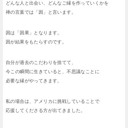
どんな人と出会い、どんなご縁を作っていくかを
禅の言葉では「因」と言います。
因は「因果」となります。
因が結果をもたらすのです。
自分が過去のこだわりを捨てて、
今この瞬間に生きていると、不思議なことに
必要な縁がやってきます。
私の場合は、アメリカに挑戦していることで
応援してくださる方が出てきました。