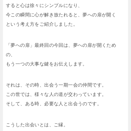
すると心は徐々にシンプルになり、
今この瞬間に心が解き放たれると、夢への扉が開く
という考え方をご紹介しました。
「夢への扉」最終回の今回は、夢への扉が開くため
の、
もう一つの大事な鍵をお伝えします。
それは、その時、出会う一期一会の仲間です。
この世では、様々な人の道が交わっています。
そして、ある時、必要な人と出会うのです。
こうした出会いとは、ご縁。