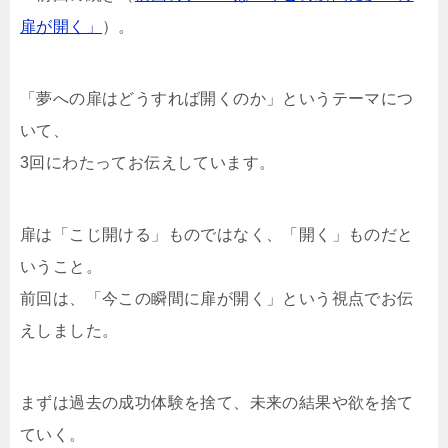
扉が開く」
）。
「夢への扉はどうすれば開くのか」というテーマにつ
いて、
3回にわたってお伝えしています。
扉は「こじ開ける」ものではなく、「開く」ものだと
いうこと。
前回は、「今この瞬間に扉が開く」という視点でお伝
えしました。
まずは過去の成功体験を捨て、未来の結果や欲を捨て
ていく。