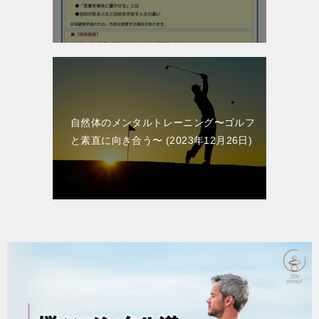
自然体のメンタルトレーニング〜ゴルフ
と素直に向き合う〜
2023年12月26日