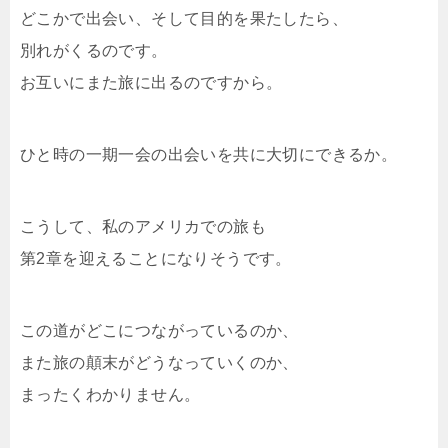
どこかで出会い、そして目的を果たしたら、
別れがくるのです。
お互いにまた旅に出るのですから。
ひと時の一期一会の出会いを共に大切にできるか。
こうして、私のアメリカでの旅も
第2章を迎えることになりそうです。
この道がどこにつながっているのか、
また旅の顛末がどうなっていくのか、
まったくわかりません。