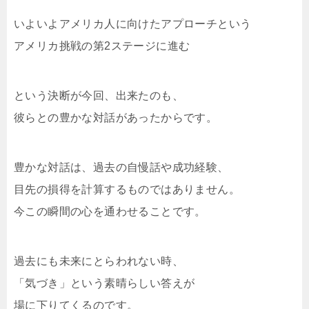
いよいよアメリカ人に向けたアプローチという
アメリカ挑戦の第2ステージに進む
という決断が今回、出来たのも、
彼らとの豊かな対話があったからです。
豊かな対話は、過去の自慢話や成功経験、
目先の損得を計算するものではありません。
今この瞬間の心を通わせることです。
過去にも未来にとらわれない時、
「気づき」という素晴らしい答えが
場に下りてくるのです。