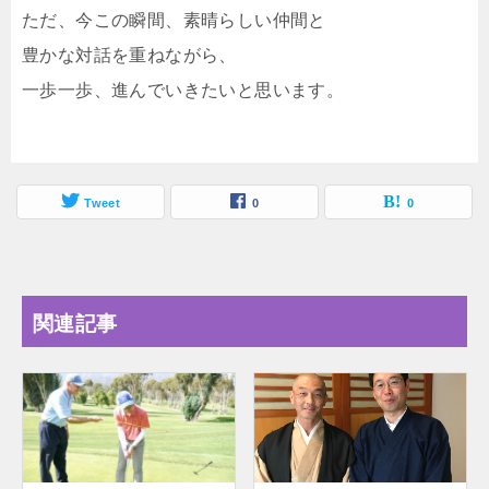
ただ、今この瞬間、素晴らしい仲間と
豊かな対話を重ねながら、
一歩一歩、進んでいきたいと思います。
Tweet
0
0
関連記事