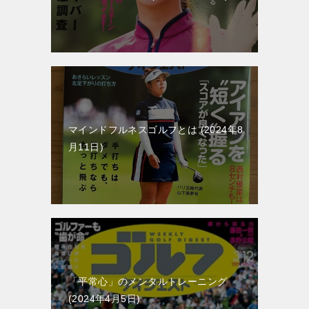
マインドフルネスゴルフとは
2024年8
月11日
「平常心」のメンタルトレーニング
2024年4月5日