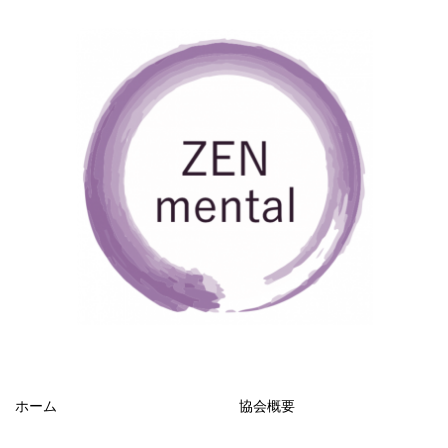
ホーム
協会概要