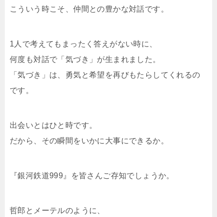
こういう時こそ、仲間との豊かな対話です。
1人で考えてもまったく答えがない時に、
何度も対話で「気づき」が生まれました。
「気づき」は、勇気と希望を再びもたらしてくれるの
です。
出会いとはひと時です。
だから、その瞬間をいかに大事にできるか。
『銀河鉄道999』を皆さんご存知でしょうか。
哲郎とメーテルのように、