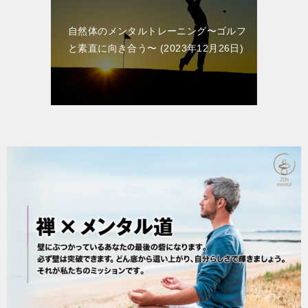
自然体のメンタルトレーニング〜ゴルフ
と素直に向き合う〜
2023年12月26日