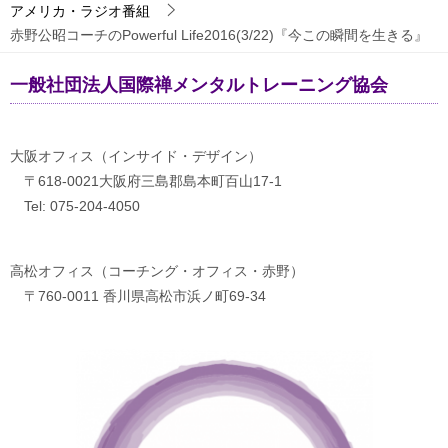
アメリカ・ラジオ番組
赤野公昭コーチのPowerful Life2016(3/22)『今この瞬間を生きる』
一般社団法人国際禅メンタルトレーニング協会
大阪オフィス（インサイド・デザイン）
〒618-0021大阪府三島郡島本町百山17-1
Tel: 075-204-4050
高松オフィス（コーチング・オフィス・赤野）
〒760-0011 香川県高松市浜ノ町69-34