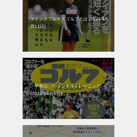
マインドフルネスゴルフとは
2024年8
月11日
「平常心」のメンタルトレーニング
2024年4月5日