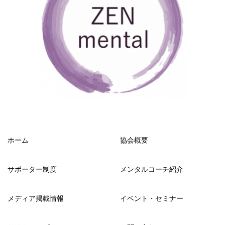
ホーム
協会概要
サポーター制度
メンタルコーチ紹介
メディア掲載情報
イベント・セミナー