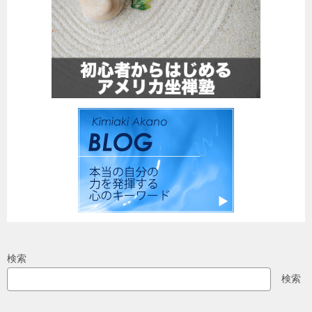
検索
検索