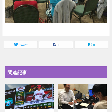
Tweet
0
0
関連記事