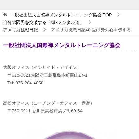
一般社団法人国際禅メンタルトレーニング協会
TOP
自分の限界を突破する「禅×メンタル道」
アメリカ挑戦日記
アメリカ挑戦日記40 受け身の心を伝える
一般社団法人国際禅メンタルトレーニング協会
大阪オフィス（インサイド・デザイン）
〒618-0021大阪府三島郡島本町百山17-1
Tel: 075-204-4050
高松オフィス（コーチング・オフィス・赤野）
〒760-0011 香川県高松市浜ノ町69-34