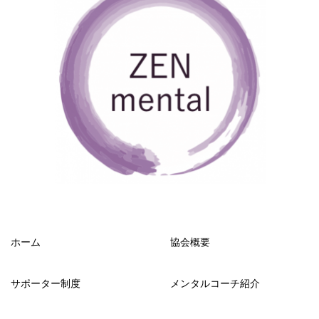
ホーム
協会概要
サポーター制度
メンタルコーチ紹介