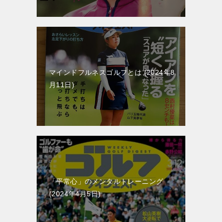
マインドフルネスゴルフとは
2024年8
月11日
「平常心」のメンタルトレーニング
2024年4月5日