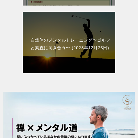
自然体のメンタルトレーニング〜ゴルフ
と素直に向き合う〜
2023年12月26日