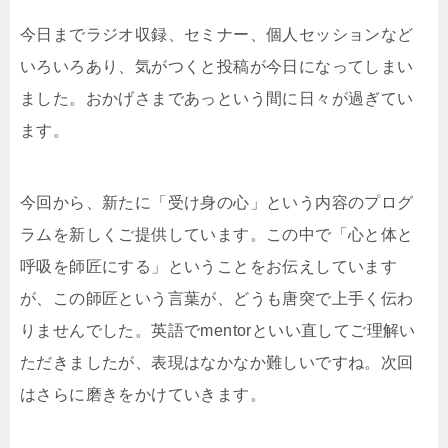
今日までラジオ収録、セミナー、個人セッションなど
いろいろあり、気がつくと投稿が今日になってしまい
ました。おかげさまであっという間に日々が過ぎてい
ます。
今回から、新たに「受け身の心」という内容のプログ
ラムを新しくご提供しています。この中で「心と体と
呼吸を師匠にする」ということをお伝えしています
が、この師匠という言葉が、どうも唐突で上手く伝わ
りませんでした。英語でmentorといい直してご理解い
ただきましたが、表現はなかなか難しいですね。次回
はさらに磨きをかけていきます。