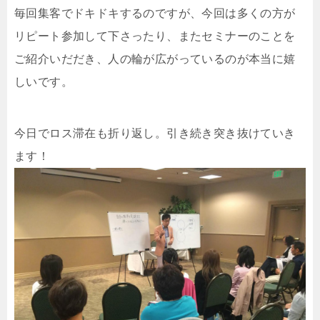
毎回集客でドキドキするのですが、今回は多くの方が
リピート参加して下さったり、またセミナーのことを
ご紹介いだだき、人の輪が広がっているのが本当に嬉
しいです。
今日でロス滞在も折り返し。引き続き突き抜けていき
ます！