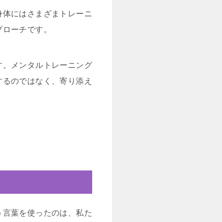
身体にはさまざまトレーニ
プローチです。
す。メンタルトレーニング
するのではなく、寄り添え
う言葉を使ったのは、私た