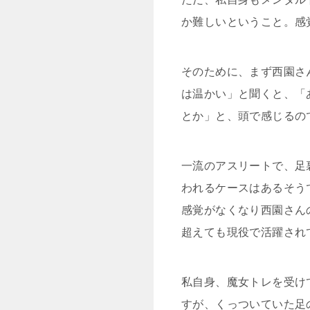
か難しいということ。感
そのために、まず西園さ
は温かい」と聞くと、「
とか」と、頭で感じるの
一流のアスリートで、足
われるケースはあるそう
感覚がなくなり西園さん
超えても現役で活躍され
私自身、魔女トレを受け
すが、くっついていた足