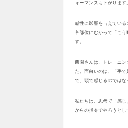
ォーマンスも下がります
感性に影響を与えている
各部位にむかって「こう
す。
西園さんは、トレーニン
た。面白いのは、「手で
で、頭で感じるのではな
私たちは、思考で「感じ
からの指令でやろうとし