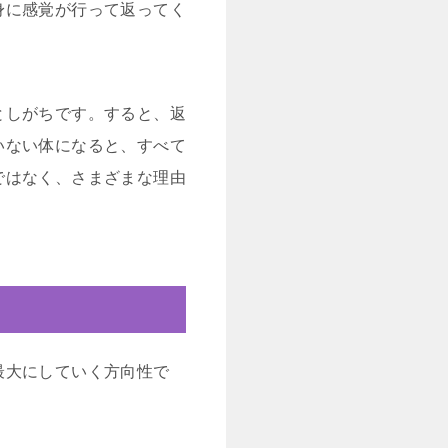
身に感覚が行って返ってく
としがちです。すると、返
いない体になると、すべて
ではなく、さまざまな理由
最大にしていく方向性で