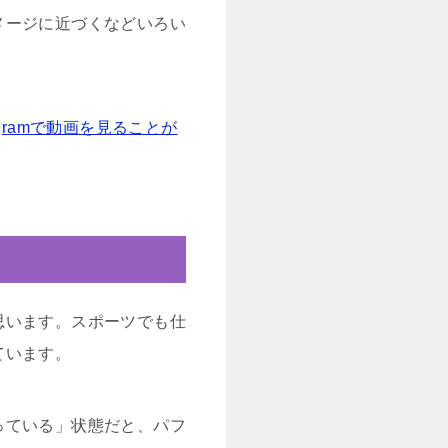
メージに近づくなどいろい
ramで動画を見ることが
思います。スポーツでも仕
ています。
っている」状態だと、パフ