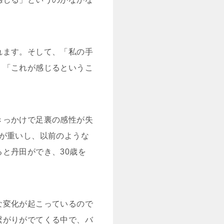
れます。そして、「私の手
、「これが感じるというこ
きっかけで足裏の感性が失
が重いし、以前のような
と丹田ができ、30歳を
な変化が起こっているので
繋がりがでてくる中で、バ