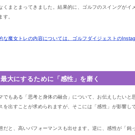
なくまとまってきました。結果的に、ゴルフのスイングがイ
ます。
な魔女トレの内容については、ゴルフダイジェストのInstag
を最大にするために「感性」を磨く
マでもある「思考と身体の融合」について、お伝えしたいと
スを出すことが求められますが、そこには「感性」が影響し
態だと、高いパフォーマンスも出せます。逆に、感性が「鈍