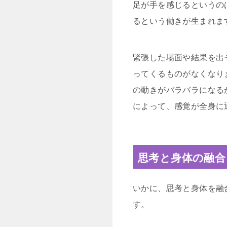
足が手を感じるというの
るという働きが生まれま
緊張した場面や結果を出
ってくるものがなくなり
の動きがバラバラになる
によって、感覚が全身に
思考と身体の融合
いかに、思考と身体を融
す。