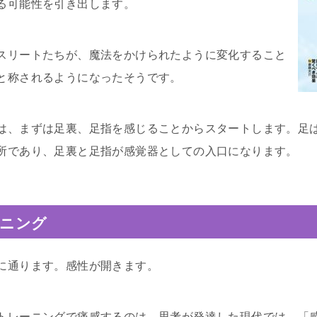
る可能性を引き出します。
スリートたちが、魔法をかけられたように変化すること
と称されるようになったそうです。
は、まずは足裏、足指を感じることからスタートします。足
所であり、足裏と足指が感覚器としての入口になります。
ーニング
に通ります。感性が開きます。
トレーニングで痛感するのは、思考が発達した現代では、「