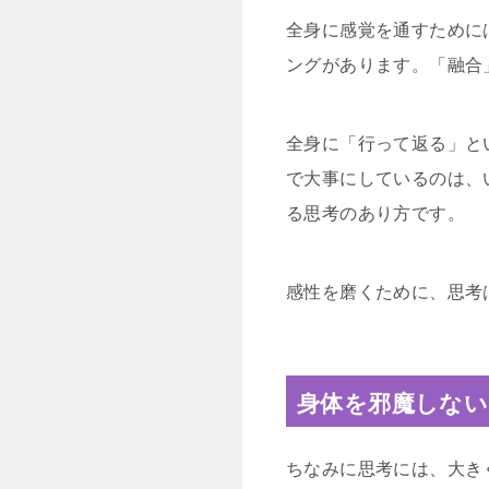
全身に感覚を通すために
ングがあります。「融合
全身に「行って返る」と
で大事にしているのは、
る思考のあり方です。
感性を磨くために、思考
身体を邪魔しない
ちなみに思考には、大き