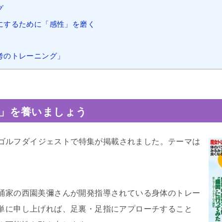
グ
にするために「感性」を磨く
考のトレーニング」
」を養いましょう
週刊ゴルフダイジェストで特集が掲載されました。テーマは
踊家の西園美彌さんが開発指導されている身体のトレー
単に申し上げれば、足裏・足指にアプローチすること