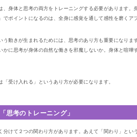
は、身体と思考の両方をトレーニングする必要があります。
」でポイントになるのは、全身に感覚を通して感性を磨くア
いう動きが生まれるためには、思考のあり方も重要になりま
いかに思考が身体の自然な働きを邪魔しないか。身体と喧嘩
は「受け入れる」というあり方が必要になります。
「思考のトレーニング」
く分けて２つの関わり方があります。あえて「関わり」とい