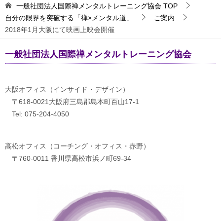
一般社団法人国際禅メンタルトレーニング協会
TOP
自分の限界を突破する「禅×メンタル道」
ご案内
2018年1月大阪にて映画上映会開催
一般社団法人国際禅メンタルトレーニング協会
大阪オフィス（インサイド・デザイン）
〒618-0021大阪府三島郡島本町百山17-1
Tel: 075-204-4050
高松オフィス（コーチング・オフィス・赤野）
〒760-0011 香川県高松市浜ノ町69-34