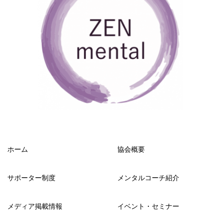
ホーム
協会概要
サポーター制度
メンタルコーチ紹介
メディア掲載情報
イベント・セミナー