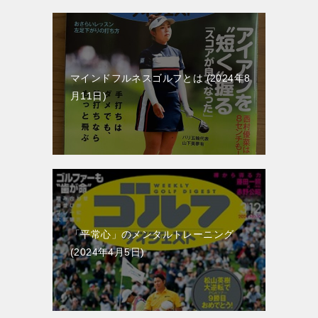
マインドフルネスゴルフとは
2024年8
月11日
「平常心」のメンタルトレーニング
2024年4月5日