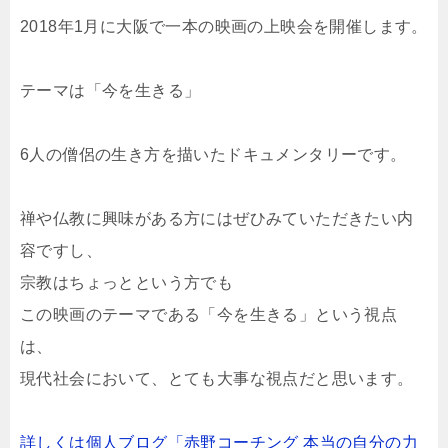
2018年1月に大阪で一本の映画の上映会を開催します。
テーマは「今を生きる」
6人の僧侶の生き方を描いたドキュメンタリーです。
禅や仏教に興味がある方にはぜひみていただきたい内
容ですし、
宗教はちょっとという方でも
この映画のテーマである「今を生きる」という視点
は、
現代社会において、とても大事な視点だと思います。
詳しくは個人ブログ「赤野コーチング 本当の自分の力