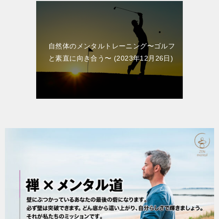
自然体のメンタルトレーニング〜ゴルフ
と素直に向き合う〜
2023年12月26日