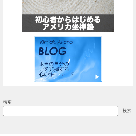
検索
検索