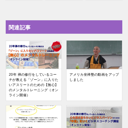
関連記事
20年 禅の修行をしているコー
アメリカ坐禅塾の動画をアップ
チが教える「ゾーン」に入りた
しました
いアスリートのための【無心】
のメンタルトレーニング（オン
ライン開催）