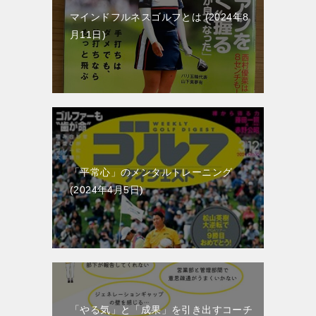
マインドフルネスゴルフとは
2024年8
月11日
「平常心」のメンタルトレーニング
2024年4月5日
「やる気」と「成果」を引き出すコーチ