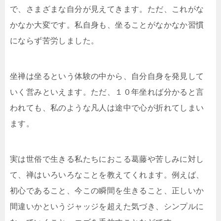
で、さまざまな自分が見えてきます。ただ、これがな
かなか大変です。私自身も、坐ることがなかなか習慣
にならず苦労しました。
坐禅は坐るという体験の中から、自分自身を発見して
いく営みといえます。ただ、１０年坐れば分かると言
われても、私のような凡人は途中で心が折れてしまい
ます。
実は世俗で生きる私たちにおこる葛藤や苦しみに対し
て、禅はいろいろなことを教えてくれます。例えば、
初心であること、今この瞬間を生きること、正しいか
間違いかというジャッジを超えた気づき、シンプルに