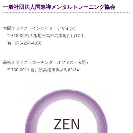
一般社団法人国際禅メンタルトレーニング協会
大阪オフィス（インサイド・デザイン）
〒618-0021大阪府三島郡島本町百山17-1
Tel: 075-204-4050
高松オフィス（コーチング・オフィス・赤野）
〒760-0011 香川県高松市浜ノ町69-34