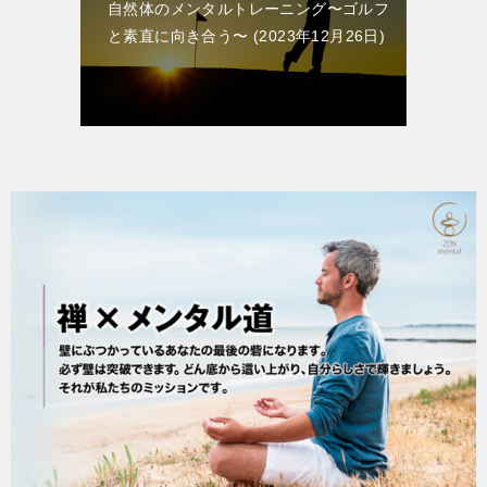
自然体のメンタルトレーニング〜ゴルフ
と素直に向き合う〜
2023年12月26日