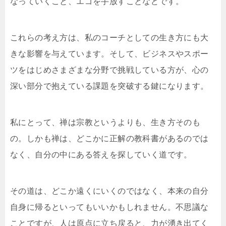
なっていくこと、エゴを手放すことなどです。
これらの考え方は、私のコーチとしての生き方にも大
きな影響を与えています。そして、ビジネスやスポー
ツをはじめさまざまな分野で挑戦している方が、心の
深い部分で抱えている課題を突破する鍵になります。
私にとって、禅は宗教というよりも、生き方そのも
の。しかも禅は、どこかに正解の教科書があるのでは
なく、自分の中にある答えを探していく道です。
その道は、どこか遠くにいくのではなく、本来の自分
自身に帰るといってもいいかもしれません。不思議な
ことですが、人は原点に立ち戻ると、力が湧き出てく