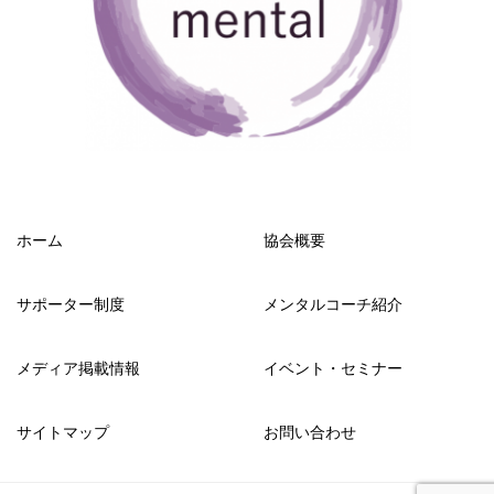
ホーム
協会概要
サポーター制度
メンタルコーチ紹介
メディア掲載情報
イベント・セミナー
サイトマップ
お問い合わせ