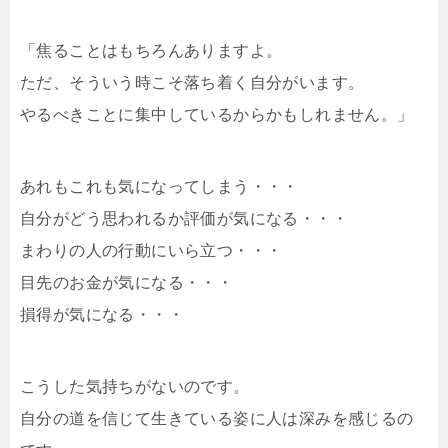
「焦ることはもちろんありますよ。
ただ、そういう時こそ落ち着く自分がいます。
やるべきことに集中しているからかもしれません。」
あれもこれも気になってしまう・・・
自分がどう思われるか評価が気になる・・・
まわりの人の行動にいら立つ・・・
目先のお金が気になる・・・
損得が気になる・・・
こうした気持ちがないのです。
自分の道を信じて生きている姿に人は深みを感じるの