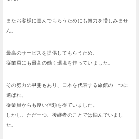
またお客様に喜んでもらうためにも努力を惜しみませ
ん。
最高のサービスを提供してもらうため、
従業員にも最高の働く環境を作っていました。
その努力の甲斐もあり、日本を代表する旅館の一つに
選ばれ、
従業員からも厚い信頼を得ていました。
しかし、ただ一つ、後継者のことでは悩んでいまし
た。