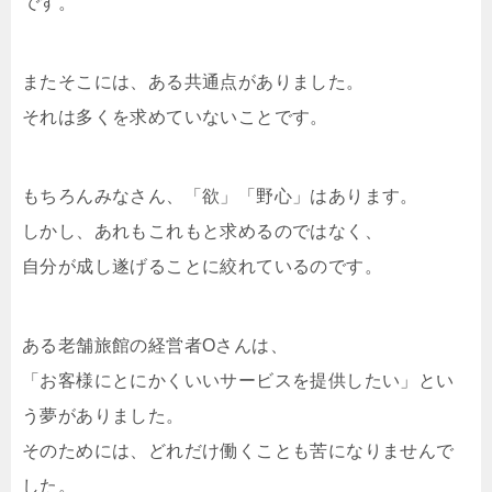
です。
またそこには、ある共通点がありました。
それは多くを求めていないことです。
もちろんみなさん、「欲」「野心」はあります。
しかし、あれもこれもと求めるのではなく、
自分が成し遂げることに絞れているのです。
ある老舗旅館の経営者Oさんは、
「お客様にとにかくいいサービスを提供したい」とい
う夢がありました。
そのためには、どれだけ働くことも苦になりませんで
した。