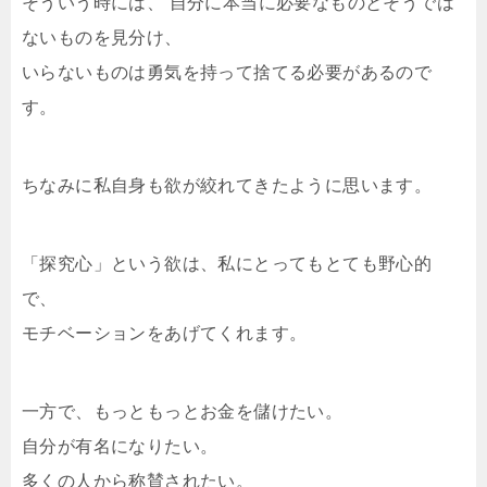
そういう時には、 自分に本当に必要なものとそうでは
ないものを見分け、
いらないものは勇気を持って捨てる必要があるので
す。
ちなみに私自身も欲が絞れてきたように思います。
「探究心」という欲は、私にとってもとても野心的
で、
モチベーションをあげてくれます。
一方で、もっともっとお金を儲けたい。
自分が有名になりたい。
多くの人から称賛されたい。