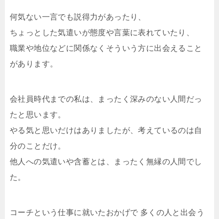
何気ない一言でも説得力があったり、
ちょっとした気遣いが態度や言葉に表れていたり、
職業や地位などに関係なくそういう方に出会えること
があります。
会社員時代までの私は、まったく深みのない人間だっ
たと思います。
やる気と思いだけはありましたが、考えているのは自
分のことだけ。
他人への気遣いや含蓄とは、まったく無縁の人間でし
た。
コーチという仕事に就いたおかげで 多くの人と出会う