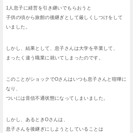
1人息子に経営を引き継いでもらおうと
子供の頃から旅館の後継ぎとして厳しくしつけをして
いました。
しかし、結果として、息子さんは大学を卒業して、
まったく違う職業に就いてしまったのです。
このことがショックでOさんはいつも息子さんと喧嘩に
なり、
ついには音信不通状態になってしまいました。
しかし、あるときOさんは、
息子さんを後継ぎにしようとしていることは