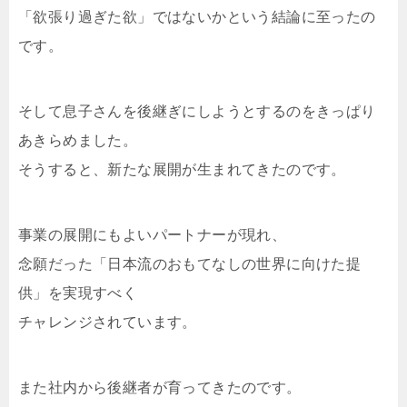
「欲張り過ぎた欲」ではないかという結論に至ったの
です。
そして息子さんを後継ぎにしようとするのをきっぱり
あきらめました。
そうすると、新たな展開が生まれてきたのです。
事業の展開にもよいパートナーが現れ、
念願だった「日本流のおもてなしの世界に向けた提
供」を実現すべく
チャレンジされています。
また社内から後継者が育ってきたのです。