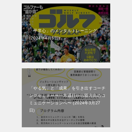
「平常心」のメンタルトレーニング
2024年4月5日
「やる気」と「成果」を引き出すコーチ
ングセミナー〜一方通行から双方向のコ
ミュニケーションへ〜
2024年3月27
日