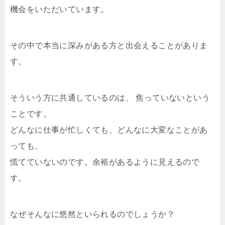
機会をいただいています。
その中で本当に深みがある方と出会えることがありま
す。
そういう方に共通しているのは、 焦っていないという
ことです。
どんなに仕事が忙しくても、どんなに大変なことがあ
っても、
慌てていないのです。余裕があるように見えるので
す。
なぜそんなに悠然といられるのでしょうか？