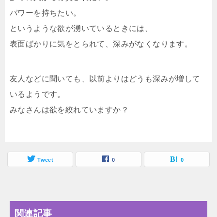
パワーを持ちたい。
というような欲が湧いているときには、
表面ばかりに気をとられて、深みがなくなります。
友人などに聞いても、以前よりはどうも深みが増して
いるようです。
みなさんは欲を絞れていますか？
Tweet
0
0
関連記事