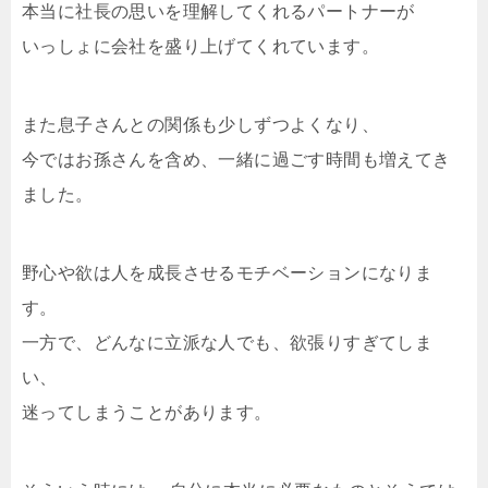
本当に社長の思いを理解してくれるパートナーが
いっしょに会社を盛り上げてくれています。
また息子さんとの関係も少しずつよくなり、
今ではお孫さんを含め、一緒に過ごす時間も増えてき
ました。
野心や欲は人を成長させるモチベーションになりま
す。
一方で、どんなに立派な人でも、欲張りすぎてしま
い、
迷ってしまうことがあります。