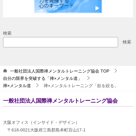
検索
検索
一般社団法人国際禅メンタルトレーニング協会
TOP
自分の限界を突破する「禅×メンタル道」
禅×メンタル道
禅×メンタルトレーニング「欲を絞る」
一般社団法人国際禅メンタルトレーニング協会
大阪オフィス（インサイド・デザイン）
〒618-0021大阪府三島郡島本町百山17-1