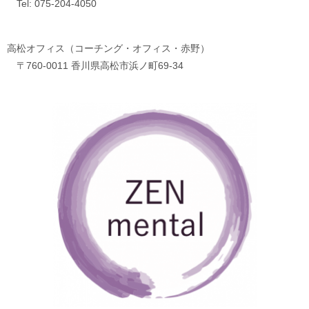
Tel: 075-204-4050
高松オフィス（コーチング・オフィス・赤野）
〒760-0011 香川県高松市浜ノ町69-34