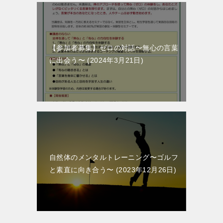
【参加者募集】ゼロの対話〜無心の言葉
に出会う〜
2024年3月21日
自然体のメンタルトレーニング〜ゴルフ
と素直に向き合う〜
2023年12月26日