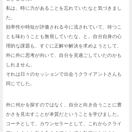
私は、時に力があることを忘れていたなと気づきまし
た。
効率性や時短が評価される今に流されていて、待つこ
とも味わうことも無視していたな、と。自分自身の心
理的な課題も、すぐに正解や解決を求めようとして、
外に外に思考が向いて、自分を見過ごしていたのかも
しれません。
それは日々のセッションで出会うクライアントさんも
同じでした。
外に何かを探すのではなく、自分と向き合うことに豊
かさを見出すことが本質だということを学びました。
コーチとして、カウンセラーとして、これからクライ