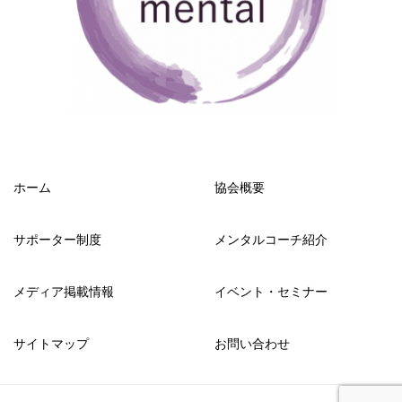
ホーム
協会概要
サポーター制度
メンタルコーチ紹介
メディア掲載情報
イベント・セミナー
サイトマップ
お問い合わせ