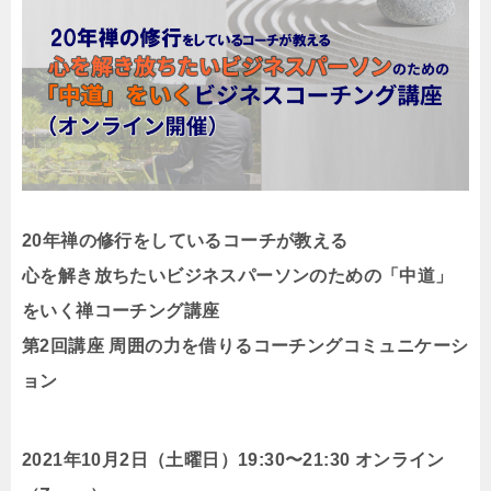
20年禅の修行をしているコーチが教える
心を解き放ちたいビジネスパーソンのための「中道」
をいく禅コーチング講座
第2回講座 周囲の力を借りるコーチングコミュニケーシ
ョン
2021年10月2日（土曜日）19:30〜21:30 オンライン