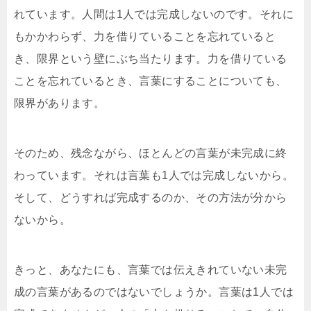
れています。人間は1人では完成しないのです。それに
もかかわらず、力を借りていることを忘れていると
き、限界という壁にぶち当たります。力を借りている
ことを忘れているとき、言葉にすることについても、
限界があります。
そのため、残念ながら、ほとんどの言葉が未完成に終
わっています。それは言葉も1人では完成しないから。
そして、どうすれば完成するのか、その方法が分から
ないから。
きっと、あなたにも、言葉では伝えきれていない未完
成の言葉があるのではないでしょうか。言葉は1人では