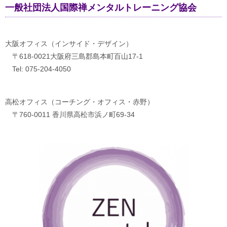
一般社団法人国際禅メンタルトレーニング協会
大阪オフィス（インサイド・デザイン）
〒618-0021大阪府三島郡島本町百山17-1
Tel: 075-204-4050
高松オフィス（コーチング・オフィス・赤野）
〒760-0011 香川県高松市浜ノ町69-34