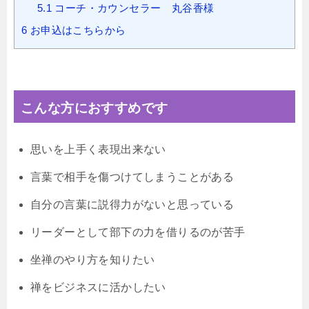
5.1
コーチ・カウンセラー 丸谷香様
6
お申込はこちらから
こんな方におすすめです
思いを上手く表現出来ない
言葉で相手を傷つけてしまうことがある
自分の言葉に説得力がないと思っている
リーダーとして部下の力を借りるのが苦手
坐禅のやり方を知りたい
禅をビジネスに活かしたい