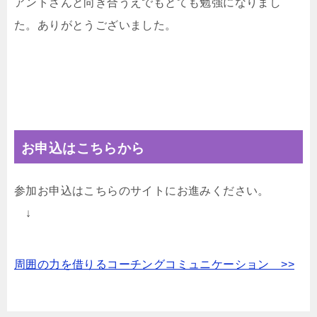
アントさんと向き合うえでもとても勉強になりまし
た。ありがとうございました。
お申込はこちらから
参加お申込はこちらのサイトにお進みください。
↓
周囲の力を借りるコーチングコミュニケーション >>