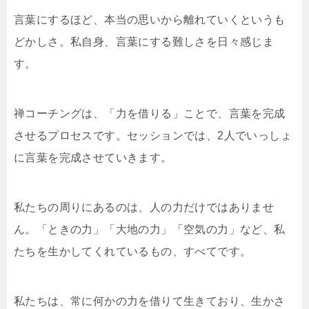
言葉にするほど、本当の思いから離れていくというも
どかしさ。私自身、言葉にする難しさを日々感じま
す。
禅コーチングは、「力を借りる」ことで、言葉を完成
させるプロセスです。セッションでは、2人でいっしょ
に言葉を完成させていきます。
私たちの周りにあるのは、人の力だけではありませ
ん。「ときの力」「大地の力」「空気の力」など、私
たちを生かしてくれているもの、すべてです。
私たちは、常に何かの力を借りて生きており、生かさ