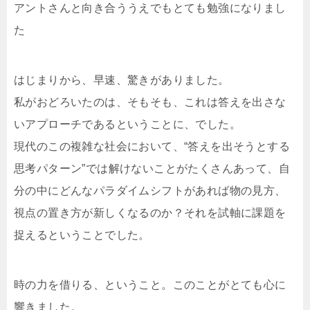
アントさんと向き合ううえでもとても勉強になりまし
た
はじまりから、早速、驚きがありました。
私がおどろいたのは、そもそも、これは答えを出さな
いアプローチであるということに、でした。
現代のこの複雑な社会において、“答えを出そうとする
思考パターン”では解けないことがたくさんあって、自
分の中にどんなパラダイムシフトがあれば物の見方、
視点の置き方が新しくなるのか？それを試軸に課題を
捉えるということでした。
時の力を借りる、ということ。このことがとても心に
響きました。