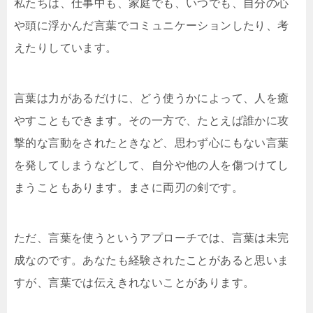
私たちは、仕事中も、家庭でも、いつでも、自分の心
や頭に浮かんだ言葉でコミュニケーションしたり、考
えたりしています。
言葉は力があるだけに、どう使うかによって、人を癒
やすこともできます。その一方で、たとえば誰かに攻
撃的な言動をされたときなど、思わず心にもない言葉
を発してしまうなどして、自分や他の人を傷つけてし
まうこともあります。まさに両刃の剣です。
ただ、言葉を使うというアプローチでは、言葉は未完
成なのです。あなたも経験されたことがあると思いま
すが、言葉では伝えきれないことがあります。