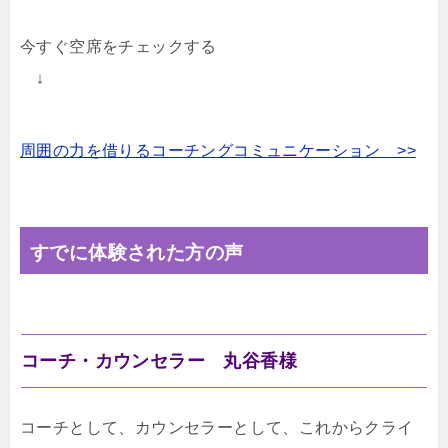
今すぐ空席をチェックする
↓
周囲の力を借りるコーチングコミュニケーション >>
すでに体験された方の声
コーチ・カウンセラー 丸谷香様
コーチとして、カウンセラーとして、これからクライ