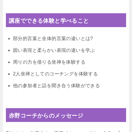
講座でできる体験と学べること
部分的言葉と全体的言葉の違いとは?
固い表現と柔らかい表現の違いを学ぶ
周りの力を借りる坐禅を体験する
2人坐禅としてのコーチングを体験する
他の参加者と話を聞き合う体験ができる
赤野コーチからのメッセージ