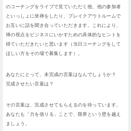
のコーチングをライブで見ていただく他、他の参加者
といっしょに坐禅をしたり、ブレイクアウトルームで
お互いに話を聞き合っていただきます。これにより、
禅の視点をビジネスにいかすための具体的なヒントを
得ていただきたいと思います（当日コーチングをして
ほしい方をその場で募集します）。
あなたにとって、未完成の言葉はなんでしょうか？
完成させたい言葉は？
その言葉は、完成させてもらえるのを待っています。
あなたも「力を借りる」ことで、限界という壁を越え
ましょう。