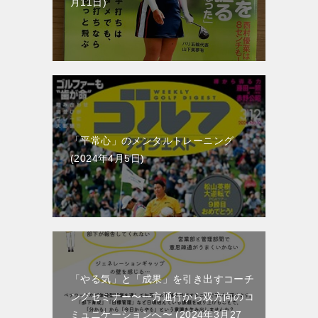
月11日
「平常心」のメンタルトレーニング
2024年4月5日
「やる気」と「成果」を引き出すコーチ
ングセミナー〜一方通行から双方向のコ
ミュニケーションへ〜
2024年3月27