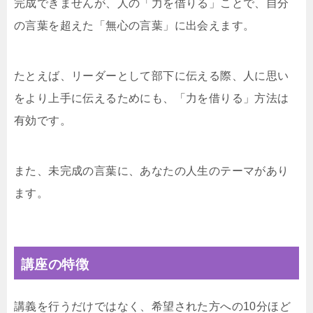
完成できませんが、人の「力を借りる」ことで、自分
の言葉を超えた「無心の言葉」に出会えます。
たとえば、リーダーとして部下に伝える際、人に思い
をより上手に伝えるためにも、「力を借りる」方法は
有効です。
また、未完成の言葉に、あなたの人生のテーマがあり
ます。
講座の特徴
講義を行うだけではなく、希望された方への10分ほど