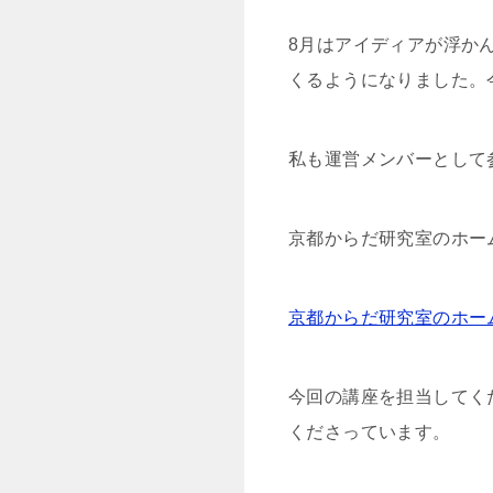
8月はアイディアが浮か
くるようになりました。
私も運営メンバーとして
京都からだ研究室のホー
京都からだ研究室のホーム
今回の講座を担当してく
くださっています。