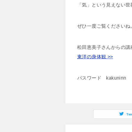
「気」という見えない世
ぜひ一度ご覧くださいね
松田恵美子さんからの講
東洋の身体観 >>
パスワード kakuninn
Tw