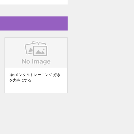
禅×メンタルトレーニング 好き
を大事にする