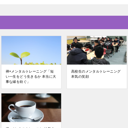
禅×メンタルトレーニング「短
高校生のメンタルトレーニング
い一生をどう生きるか 本当に大
本気の笑顔
事な縁を紡ぐ」