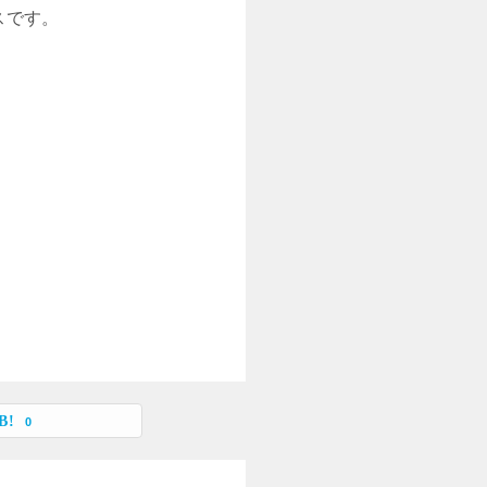
スです。
0