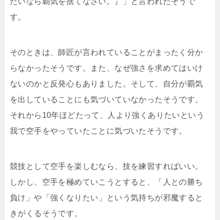
たいなら覇気を捨てなさい。』」と言われたそうで
す。
そのときは、師匠が言われていることがまったく分か
らなかったそうです。また、なぜ強さを求めてはいけ
ないのかと反発心もありました。そして、自分が覇気
を出していることにも気づいていなかったそうです。
それから10年ほどたって、人より強くありたいという
我で空手をやっていたことに気づいたそうです。
競技として空手を楽しむなら、技を練習すればいい。
しかし、空手を極めていこうとすると、「人との勝ち
負け」や「強くなりたい」という気持ちが邪魔すると
きがくるそうです。