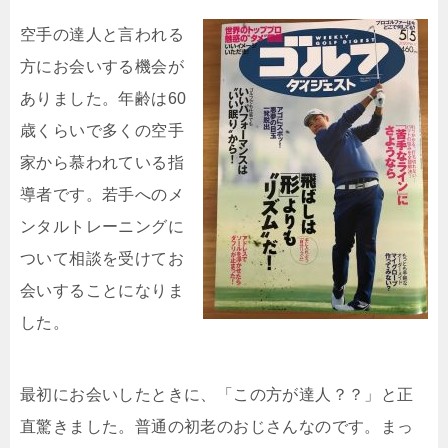
空手の達人と言われる
方にお会いする機会が
ありました。年齢は60
歳くらいで多くの空手
家から慕われている指
導者です。若手へのメ
ンタルトレーニングに
ついて相談を受けてお
会いすることになりま
した。
最初にお会いしたときに、「この方が達人？？」と正
直驚きました。普通の初老のおじさんなのです。まっ