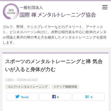
ゴルフ、野球、テニスプレイヤーなどのアスリート、アーティス
ト、ビジネスパーソン向けに、赤野公昭代表を中心に欧米のメンタ
ル理論と東洋の禅の考え方を融合したメンタルトレーニングを提供
します。
スポーツのメンタルトレーニングと禅 気合
いが入ると身体が力む
公開日：
2020年4月24日
ゴルフ×メンタルトレーニング
メディア掲載情報
Tweet
0
0