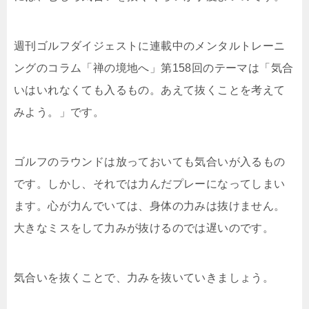
週刊ゴルフダイジェストに連載中のメンタルトレーニ
ングのコラム「禅の境地へ」第158回のテーマは「気合
いはいれなくても入るもの。あえて抜くことを考えて
みよう。」です。
ゴルフのラウンドは放っておいても気合いが入るもの
です。しかし、それでは力んだプレーになってしまい
ます。心が力んでいては、身体の力みは抜けません。
大きなミスをして力みが抜けるのでは遅いのです。
気合いを抜くことで、力みを抜いていきましょう。