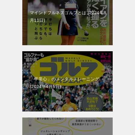
マインドフルネスゴルフとは
2024年8
月11日
「平常心」のメンタルトレーニング
2024年4月5日