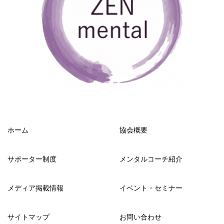
ホーム
協会概要
サポーター制度
メンタルコーチ紹介
メディア掲載情報
イベント・セミナー
サイトマップ
お問い合わせ