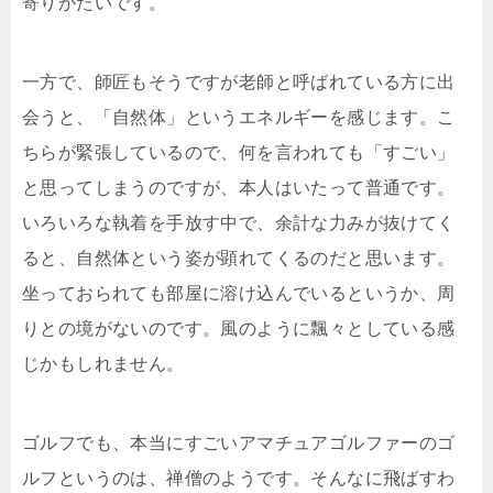
寄りがたいです。
一方で、師匠もそうですが老師と呼ばれている方に出
会うと、「自然体」というエネルギーを感じます。こ
ちらが緊張しているので、何を言われても「すごい」
と思ってしまうのですが、本人はいたって普通です。
いろいろな執着を手放す中で、余計な力みが抜けてく
ると、自然体という姿が顕れてくるのだと思います。
坐っておられても部屋に溶け込んでいるというか、周
りとの境がないのです。風のように飄々としている感
じかもしれません。
ゴルフでも、本当にすごいアマチュアゴルファーのゴ
ルフというのは、禅僧のようです。そんなに飛ばすわ