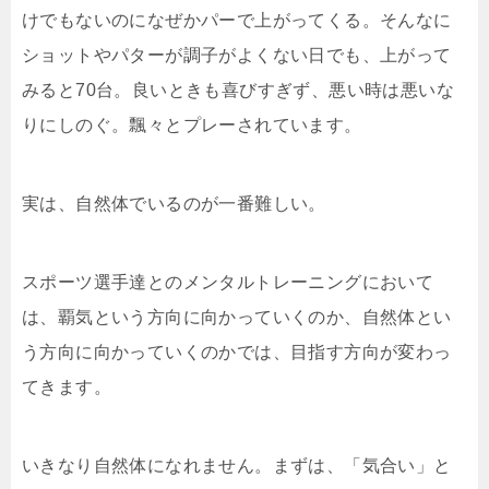
けでもないのになぜかパーで上がってくる。そんなに
ショットやパターが調子がよくない日でも、上がって
みると70台。良いときも喜びすぎず、悪い時は悪いな
りにしのぐ。飄々とプレーされています。
実は、自然体でいるのが一番難しい。
スポーツ選手達とのメンタルトレーニングにおいて
は、覇気という方向に向かっていくのか、自然体とい
う方向に向かっていくのかでは、目指す方向が変わっ
てきます。
いきなり自然体になれません。まずは、「気合い」と