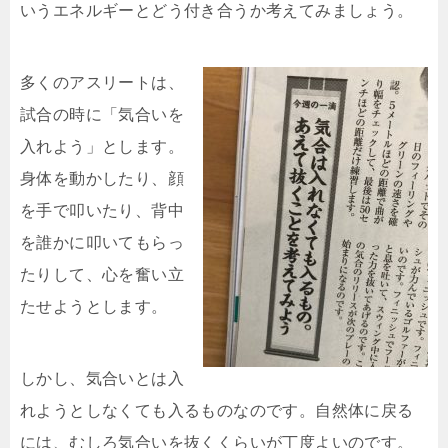
いうエネルギーとどう付き合うか考えてみましょう。
多くのアスリートは、
試合の時に「気合いを
入れよう」とします。
身体を動かしたり、顔
を手で叩いたり、背中
を誰かに叩いてもらっ
たりして、心を奮い立
たせようとします。
しかし、気合いとは入
れようとしなくても入るものなのです。自然体に戻る
には、むしろ気合いを抜くくらいが丁度よいのです。