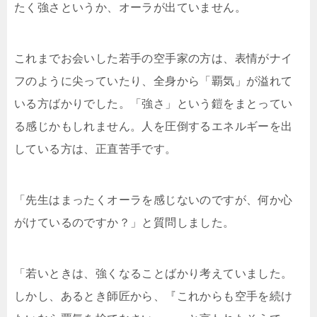
たく強さというか、オーラが出ていません。
これまでお会いした若手の空手家の方は、表情がナイ
フのように尖っていたり、全身から「覇気」が溢れて
いる方ばかりでした。「強さ」という鎧をまとってい
る感じかもしれません。人を圧倒するエネルギーを出
している方は、正直苦手です。
「先生はまったくオーラを感じないのですが、何か心
がけているのですか？」と質問しました。
「若いときは、強くなることばかり考えていました。
しかし、あるとき師匠から、『これからも空手を続け