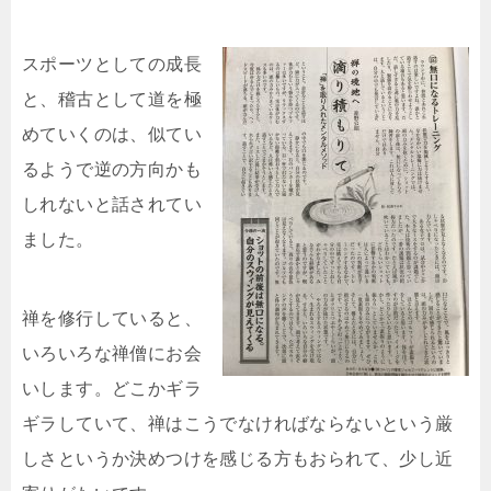
スポーツとしての成長
と、稽古として道を極
めていくのは、似てい
るようで逆の方向かも
しれないと話されてい
ました。
禅を修行していると、
いろいろな禅僧にお会
いします。どこかギラ
ギラしていて、禅はこうでなければならないという厳
しさというか決めつけを感じる方もおられて、少し近