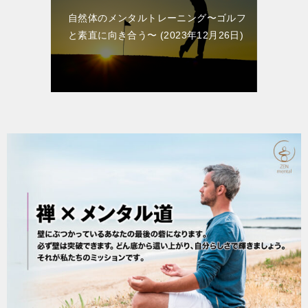
自然体のメンタルトレーニング〜ゴルフ
と素直に向き合う〜
2023年12月26日