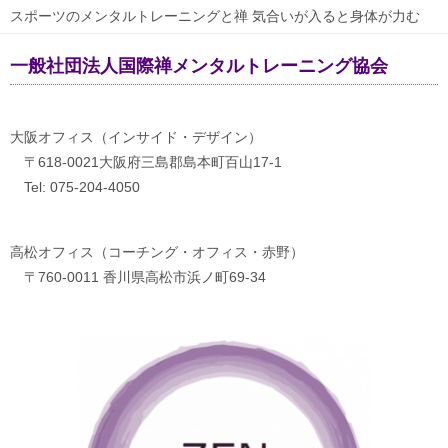
スポーツのメンタルトレーニングと禅 気合いが入ると身体が力む
一般社団法人国際禅メンタルトレーニング協会
大阪オフィス（インサイド・デザイン）
〒618-0021大阪府三島郡島本町百山17-1
Tel: 075-204-4050
高松オフィス（コーチング・オフィス・赤野）
〒760-0011 香川県高松市浜ノ町69-34