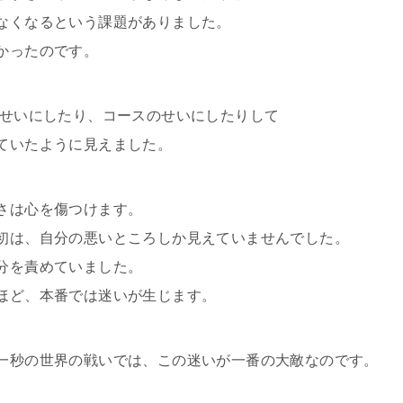
なくなるという課題がありました。
かったのです。
のせいにしたり、コースのせいにしたりして
ていたように見えました。
さは心を傷つけます。
初は、自分の悪いところしか見えていませんでした。
分を責めていました。
ほど、本番では迷いが生じます。
一秒の世界の戦いでは、この迷いが一番の大敵なのです。