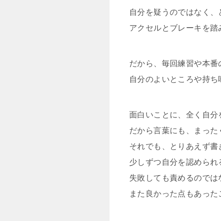
自分を疑うのではなく、
アクセルとブレーキを踏
だから、毎回練習や本番
自分のよいところや持ち
面白いことに、全く自分
だから言葉にも、まった
それでも、とりあえず書
少しずつ自分を認められ
失敗しても責めるのでは
また良かった点もあった