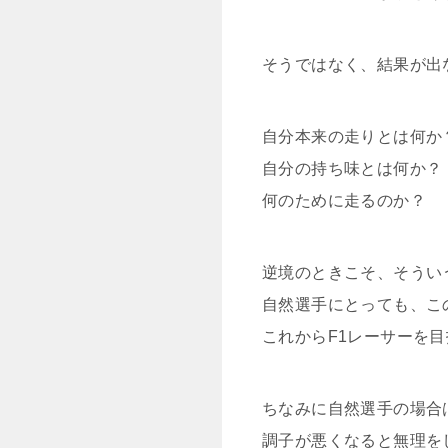
そうではなく、結果が出
自分本来の走りとは何か
自分の持ち味とは何か？
何のために走るのか？
逆境のときこそ、そうい
自然選手にとっても、こ
これからF1レーサーを
ちなみに自然選手の場合
調子が悪くなると無理を