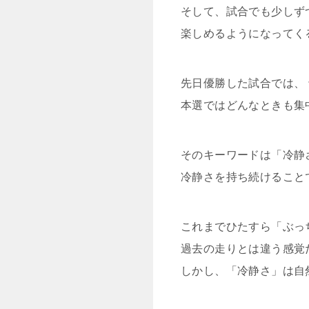
そして、試合でも少しず
楽しめるようになってく
先日優勝した試合では、
本選ではどんなときも集
そのキーワードは「冷静
冷静さを持ち続けること
これまでひたすら「ぶっ
過去の走りとは違う感覚
しかし、「冷静さ」は自