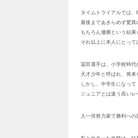
タイムトライアルでは、
最後まであきらめず驚異
もちろん優勝という結果
それ以上に本人にとって
冨田選手は、小学校時代
天才少年と呼ばれ、将来
しかし、中学生になって
ジュニアとは違う高いレ
人一倍努力家で勝利への