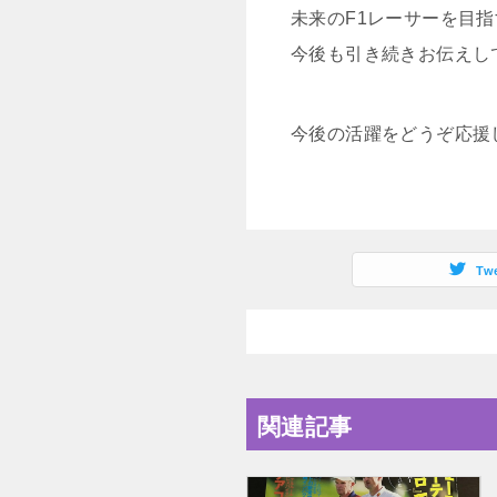
未来のF1レーサーを目
今後も引き続きお伝えし
今後の活躍をどうぞ応援
Tw
関連記事