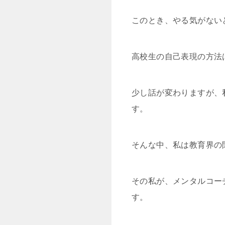
このとき、やる気がない
高校生の自己表現の方法
少し話が変わりますが、
す。
そんな中、私は教育界の
その私が、メンタルコー
す。