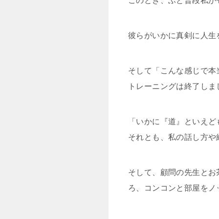
このとき、ふと普段私が
彼らがいかに真剣に人生
そして「こんな感じで本
トレーニングは終了しま
「いかに『道』といえど
それとも、私の話し方や
そして、顧問の先生とお
ろ、コンコンと部屋をノ