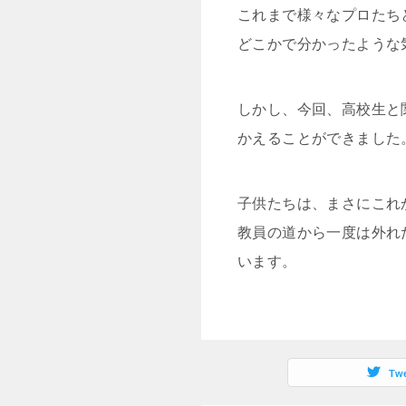
これまで様々なプロたち
どこかで分かったような
しかし、今回、高校生と
かえることができました
子供たちは、まさにこれ
教員の道から一度は外れ
います。
Tw