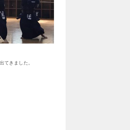
出てきました。