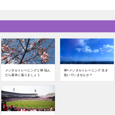
メンタルトレーニングと禅 悩ん
禅×メンタルトレーニング 生き
だら基本に返りましょう
急いでいませんか？