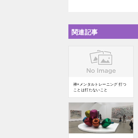
関連記事
禅×メンタルトレーニング 打つ
ことは打たないこと