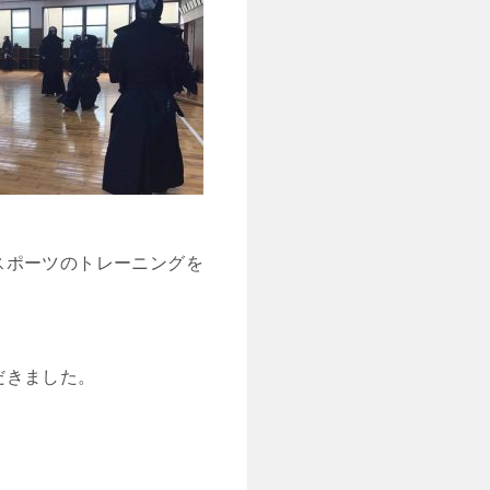
スポーツのトレーニングを
だきました。