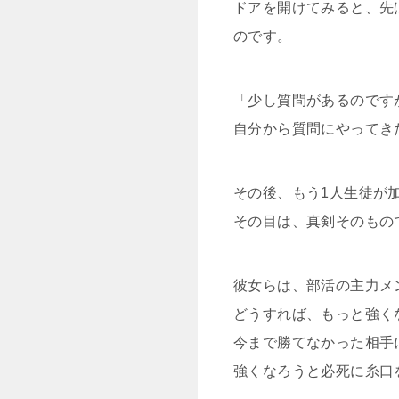
ドアを開けてみると、先
のです。
「少し質問があるのです
自分から質問にやってき
その後、もう1人生徒が
その目は、真剣そのもの
彼女らは、部活の主力メ
どうすれば、もっと強く
今まで勝てなかった相手
強くなろうと必死に糸口