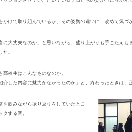
セッションさせていただいているプロたちの姿が心に浮かん
をかけて取り組んでいるか、その姿勢の違いに、改めて気づ
当に大丈夫なのか」と思いながら、盛り上がりも手ごたえも
した。
も高校生はこんなものなのか。
紹介した内容に魅力がなかったのか」と、終わったときは、
茶を飲みながら振り返りをしていたとこ
ックする音。