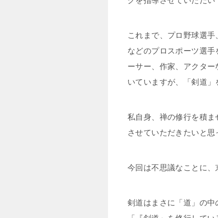
グを指導させていただい
これまで、プロ野球選手
などのプロスポーツ選手
ーサー、作家、アクター
いていますが、「剣道」
私自身、禅の修行を積ま
させていただきたいと思
今回は不思議なことに、
剣道はまさに「道」の中