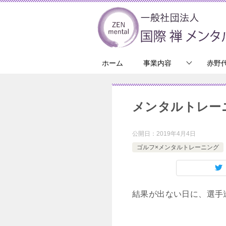
ホーム
事業内容
赤野
メンタルトレー
公開日：
2019年4月4日
ゴルフ×メンタルトレーニング
結果が出ない日に、選手