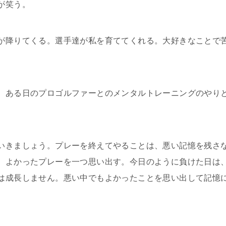
が笑う。
が降りてくる。選手達が私を育ててくれる。大好きなことで
、ある日のプロゴルファーとのメンタルトレーニングのやり
いきましょう。プレーを終えてやることは、悪い記憶を残さ
、よかったプレーを一つ思い出す。今日のように負けた日は
は成長しません。悪い中でもよかったことを思い出して記憶