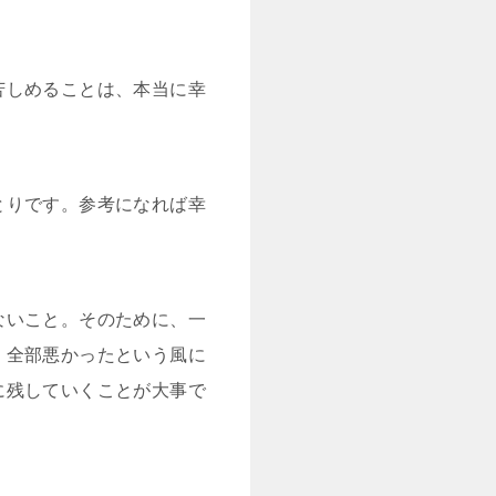
苦しめることは、本当に幸
とりです。参考になれば幸
ないこと。そのために、一
、全部悪かったという風に
に残していくことが大事で