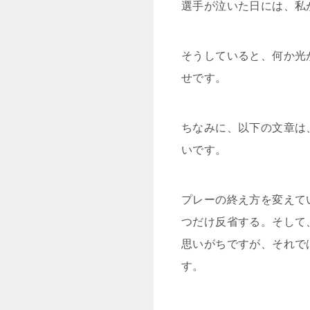
選手が泣いた日には、私
そうしていると、何か光
せです。
ちなみに、以下の文章は
いです。
プレーの終え方を変えて
つだけ反省する。そして
思いがちですが、それで
す。