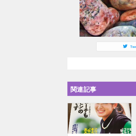
Tw
関連記事