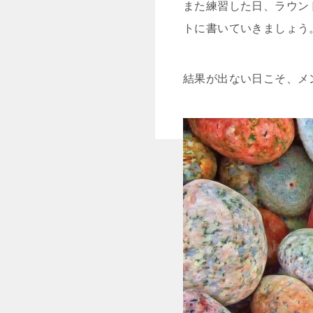
また練習した日、ラウン
トに書いていきましょう
結果が出ない日こそ、メ