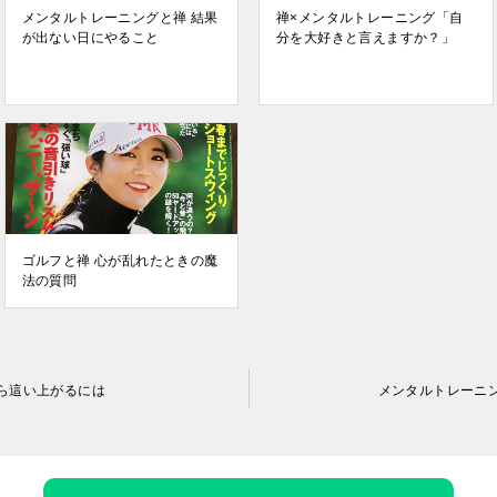
メンタルトレーニングと禅 結果
禅×メンタルトレーニング「自
が出ない日にやること
分を大好きと言えますか？」
ゴルフと禅 心が乱れたときの魔
法の質問
ら這い上がるには
メンタルトレーニ