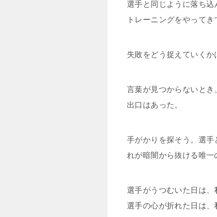
選手と同じように落ち込
トレーニングをやってき
失敗をどう捉えていくか
言葉が見つからないとき
出口はあった。
手がかりを探そう。選手
れが暗闇から抜ける唯一
選手がうつむいた日は、
選手の心が折れた日は、