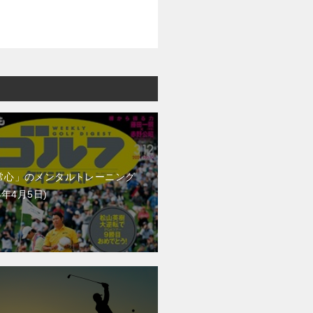
常心」のメンタルトレーニング
4年4月5日