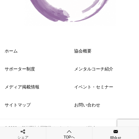
ホーム
協会概要
サポーター制度
メンタルコーチ紹介
メディア掲載情報
イベント・セミナー
サイトマップ
お問い合わせ
© 2023 一般社団法人国際禅メンタルトレーニング協会
TOPへ
シェア
問合せ