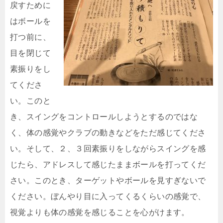
戻すために
はボールを
打つ前に、
目を閉じて
素振りをし
てくださ
い。このと
き、スイングをコントロールしようとするのではな
く、体の感覚やクラブの動きなどをただ感じてくださ
い。そして、２、３回素振りをしながらスイングを感
じたら、アドレスして感じたままボールを打ってくだ
さい。このとき、ターゲットやボールを見すぎないで
ください。ぼんやり目に入ってくるくらいの感覚で、
視覚よりも体の感覚を感じることを心がけます。