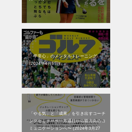
「平常心」のメンタルトレーニング
2024年4月5日
「やる気」と「成果」を引き出すコーチ
ングセミナー〜一方通行から双方向のコ
ミュニケーションへ〜
2024年3月27