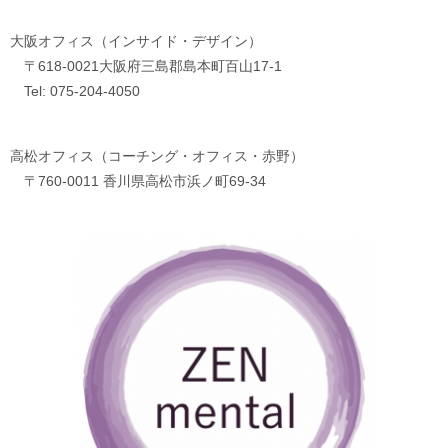
大阪オフィス（インサイド・デザイン）
〒618-0021大阪府三島郡島本町百山17-1
Tel: 075-204-4050
高松オフィス（コーチング・オフィス・赤野）
〒760-0011 香川県高松市浜ノ町69-34