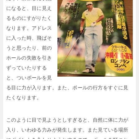
になると、目に見え
るものにすがりたく
なります。アドレス
に入った時、飛ばそ
うと思ったり、前の
ホールの失敗を引き
ずっていたりする
と、ついボールを見
る目に力が入ります。また、ボールの行方をすぐに見
たくなります。
このように目で見ようとしすぎると、自然に体に力が
入り、いわゆる力みが発生します。また見ている場所