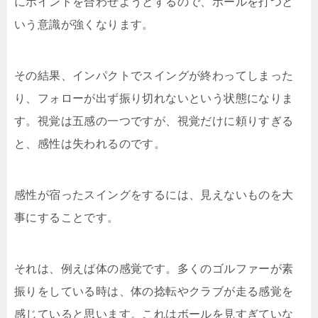
にポイントを合わせようとするので、ボールを打つと
いう意識が強くなります。
その結果、インパクトでスイングが終わってしまった
り、フォローが出ず振り切れないという状態になりま
す。視覚は五感の一つですが、視覚だけに頼りすぎる
と、感性は失われるのです。
感性が宿ったスイングをするには、見えないものを大
事にすることです。
それは、例えば体の感覚です。多くのゴルファーが素
振りをしている時は、体の捻転やクラブが走る感覚を
感じていると思います。これはボールを見すぎていな