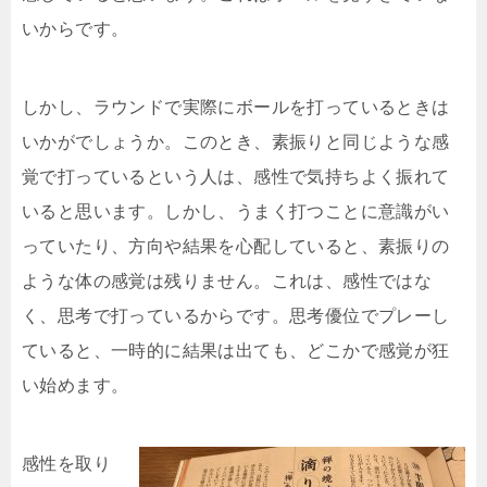
いからです。
しかし、ラウンドで実際にボールを打っているときは
いかがでしょうか。このとき、素振りと同じような感
覚で打っているという人は、感性で気持ちよく振れて
いると思います。しかし、うまく打つことに意識がい
っていたり、方向や結果を心配していると、素振りの
ような体の感覚は残りません。これは、感性ではな
く、思考で打っているからです。思考優位でプレーし
ていると、一時的に結果は出ても、どこかで感覚が狂
い始めます。
感性を取り