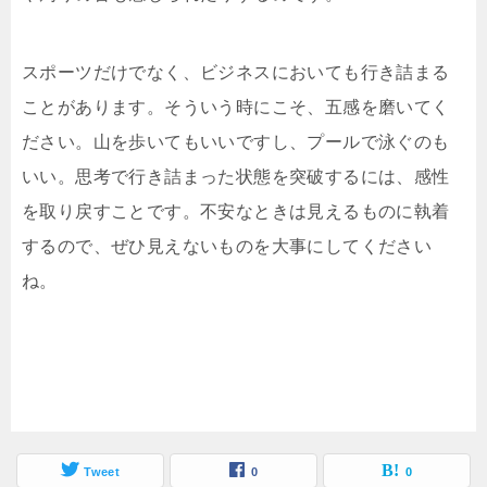
スポーツだけでなく、ビジネスにおいても行き詰まる
ことがあります。そういう時にこそ、五感を磨いてく
ださい。山を歩いてもいいですし、プールで泳ぐのも
いい。思考で行き詰まった状態を突破するには、感性
を取り戻すことです。不安なときは見えるものに執着
するので、ぜひ見えないものを大事にしてください
ね。
Tweet
0
0