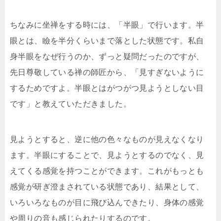
ちなみに坐禅をする時には、「半眼」で行います。半
眼とは、瞼を半分くらいまで落とした状態です。私自
身半眼をなぜ行うのか、ずっと疑問だったのですが、
先日尊敬している禅の師匠から、「見すぎないように
するためですよ。半眼とはがつがつ見ようとしない目
です」と教えていただきました。
見ようとすると、逆に他の色々なものが見えなくなり
ます。半眼にすることで、見ようとするのでなく、見
えてくる感覚を持つことができます。これがもっとも
感覚が研ぎ澄まされている状態であり、結果として、
いろいろなものが目に飛び込んできたり、身体の感覚
や周りの音も感じられたりするのです。