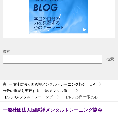
検索
検索
一般社団法人国際禅メンタルトレーニング協会
TOP
自分の限界を突破する「禅×メンタル道」
ゴルフ×メンタルトレーニング
ゴルフと禅 半眼の心
一般社団法人国際禅メンタルトレーニング協会