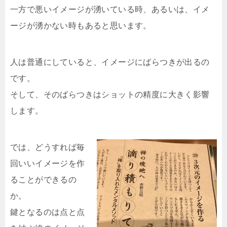
一方で悪いイメージが湧いている時、あるいは、イメ
ージが湧かない時もあると思います。
人は普通にしていると、イメージにばらつきが出るの
です。
そして、そのばらつきはショットの精度に大きく影響
します。
では、どうすれば毎
回いいイメージを作
ることができるの
か。
鍵となるのは点と点