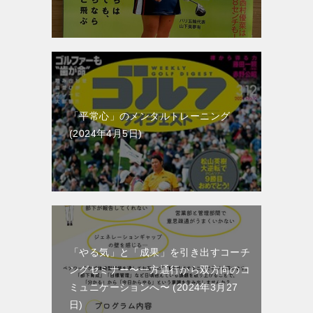
「平常心」のメンタルトレーニング
2024年4月5日
「やる気」と「成果」を引き出すコーチ
ングセミナー〜一方通行から双方向のコ
ミュニケーションへ〜
2024年3月27
日