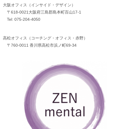
大阪オフィス（インサイド・デザイン）
〒618-0021大阪府三島郡島本町百山17-1
Tel: 075-204-4050
高松オフィス（コーチング・オフィス・赤野）
〒760-0011 香川県高松市浜ノ町69-34