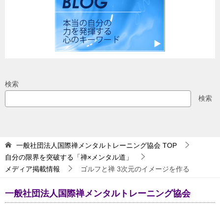
検索
検索
一般社団法人国際禅メンタルトレーニング協会
TOP
自分の限界を突破する「禅×メンタル道」
メディア掲載情報
ゴルフと禅 3次元のイメージを作る
一般社団法人国際禅メンタルトレーニング協会