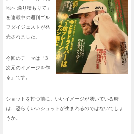
地へ 滴り積もりて」
を連載中の週刊ゴル
フダイジェストが発
売されました。
今回のテーマは「3
次元のイメージを作
る」です。
ショットを打つ前に、いいイメージが湧いている時
は、恐らくいいショットが生まれるのではないでしょ
うか。